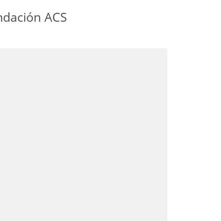
undación ACS