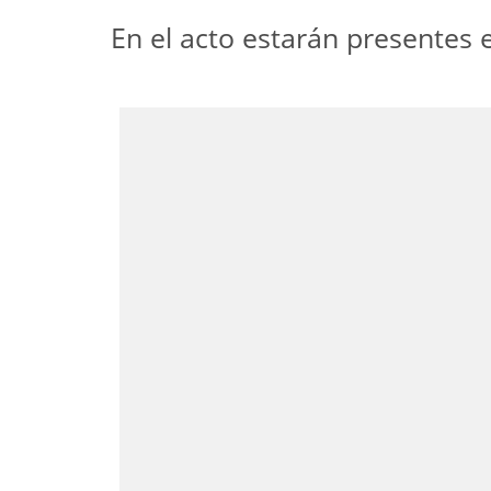
En el acto estarán presentes e