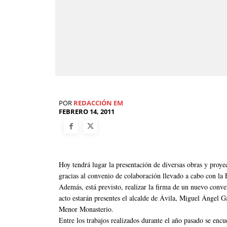
POR
REDACCIÓN EM
FEBRERO 14, 2011
Hoy tendrá lugar la presentación de diversas obras y proye
gracias al convenio de colaboración llevado a cabo con l
Además, está previsto, realizar la firma de un nuevo conve
acto estarán presentes el alcalde de Ávila, Miguel Ángel G
Menor Monasterio.
Entre los trabajos realizados durante el año pasado se enc