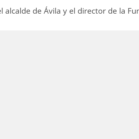
l alcalde de Ávila y el director de la F