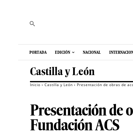
PORTADA
EDICIÓN
NACIONAL
INTERNACIO
Castilla y León
Inicio
Castilla y León
Presentación de obras de acc
Presentación de ob
Fundación ACS