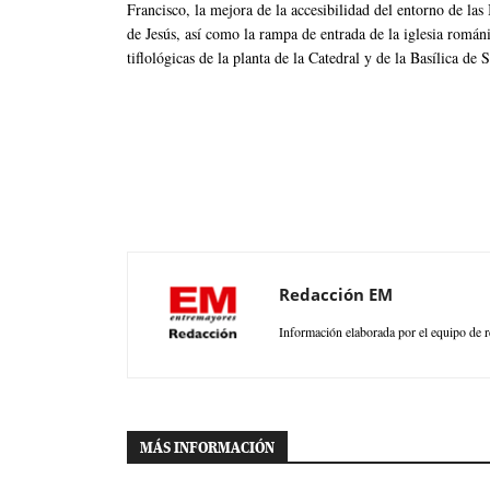
Francisco, la mejora de la accesibilidad del entorno de la
de Jesús, así como la rampa de entrada de la iglesia romá
tiflológicas de la planta de la Catedral y de la Basílica de 
Redacción EM
Información elaborada por el equipo de r
MÁS INFORMACIÓN