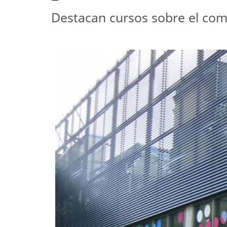
Destacan cursos sobre el comer