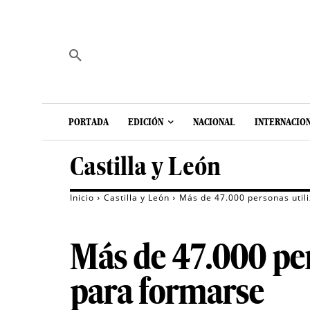
PORTADA
EDICIÓN
NACIONAL
INTERNACIO
Castilla y León
Inicio
Castilla y León
Más de 47.000 personas utili
Más de 47.000 pers
para formarse