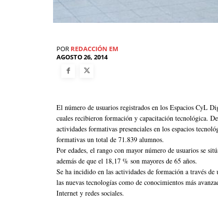
POR
REDACCIÓN EM
AGOSTO 26, 2014
El número de usuarios registrados en los Espacios CyL Digi
cuales recibieron formación y capacitación tecnológica. De
actividades formativas presenciales en los espacios tecnoló
formativas un total de 71.839 alumnos.
Por edades, el rango con mayor número de usuarios se sitú
además de que el 18,17 % son mayores de 65 años.
Se ha incidido en las actividades de formación a través de u
las nuevas tecnologías como de conocimientos más avanzad
Internet y redes sociales.