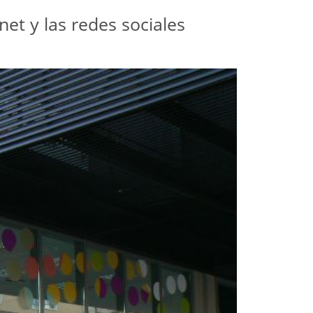
et y las redes sociales