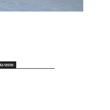
ÁS VISTO