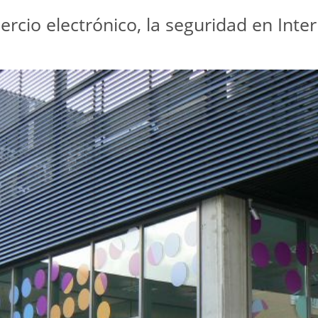
cio electrónico, la seguridad en Intern