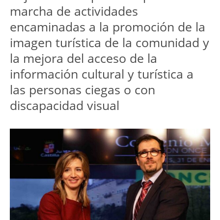
marcha de actividades
encaminadas a la promoción de la
imagen turística de la comunidad y
la mejora del acceso de la
información cultural y turística a
las personas ciegas o con
discapacidad visual