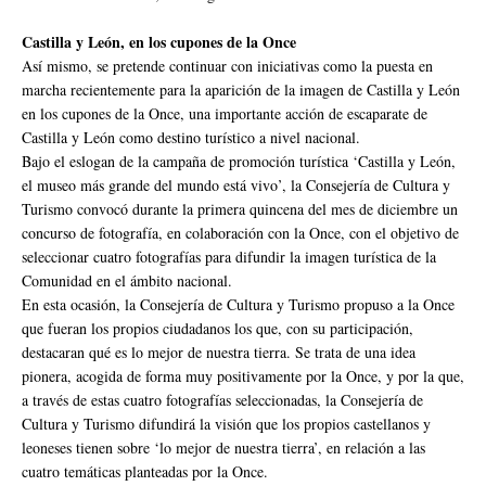
Castilla y León, en los cupones de la Once
Así mismo, se pretende continuar con iniciativas como la puesta en
marcha recientemente para la aparición de la imagen de Castilla y León
en los cupones de la Once, una importante acción de escaparate de
Castilla y León como destino turístico a nivel nacional.
Bajo el eslogan de la campaña de promoción turística ‘Castilla y León,
el museo más grande del mundo está vivo’, la Consejería de Cultura y
Turismo convocó durante la primera quincena del mes de diciembre un
concurso de fotografía, en colaboración con la Once, con el objetivo de
seleccionar cuatro fotografías para difundir la imagen turística de la
Comunidad en el ámbito nacional.
En esta ocasión, la Consejería de Cultura y Turismo propuso a la Once
que fueran los propios ciudadanos los que, con su participación,
destacaran qué es lo mejor de nuestra tierra. Se trata de una idea
pionera, acogida de forma muy positivamente por la Once, y por la que,
a través de estas cuatro fotografías seleccionadas, la Consejería de
Cultura y Turismo difundirá la visión que los propios castellanos y
leoneses tienen sobre ‘lo mejor de nuestra tierra’, en relación a las
cuatro temáticas planteadas por la Once.