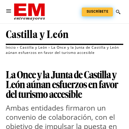
SUSCRÍBETE
Castilla y León
Inicio
Castilla y León
La Once y la Junta de Castilla y León
aúnan esfuerzos en favor del turismo accesible
La Once y la Junta de Castilla y
León aúnan esfuerzos en favor
del turismo accesible
Ambas entidades firmaron un
convenio de colaboración, con el
objetivo de impulsar la puesta en