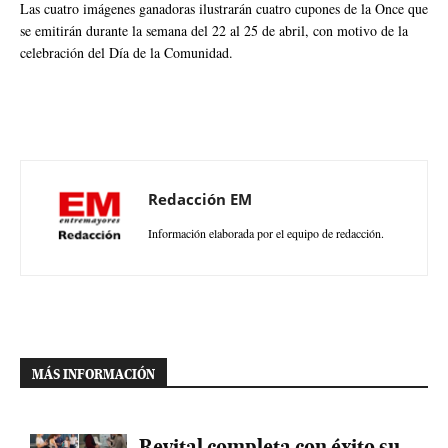
Las cuatro imágenes ganadoras ilustrarán cuatro cupones de la Once que
se emitirán durante la semana del 22 al 25 de abril, con motivo de la
celebración del Día de la Comunidad.
Redacción EM
Información elaborada por el equipo de redacción.
MÁS INFORMACIÓN
Revital completa con éxito su