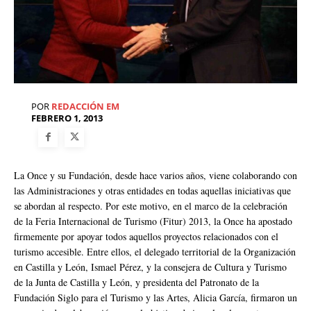
POR
REDACCIÓN EM
FEBRERO 1, 2013
La Once y su Fundación, desde hace varios años, viene colaborando con
las Administraciones y otras entidades en todas aquellas iniciativas que
se abordan al respecto. Por este motivo, en el marco de la celebración
de la Feria Internacional de Turismo (Fitur) 2013, la Once ha apostado
firmemente por apoyar todos aquellos proyectos relacionados con el
turismo accesible. Entre ellos, el delegado territorial de la Organización
en Castilla y León, Ismael Pérez, y la consejera de Cultura y Turismo
de la Junta de Castilla y León, y presidenta del Patronato de la
Fundación Siglo para el Turismo y las Artes, Alicia García, firmaron un