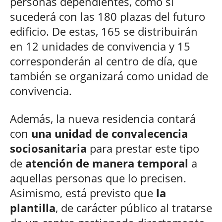
personas dependientes, como sí
sucederá con las 180 plazas del futuro
edificio. De estas, 165 se distribuirán
en 12 unidades de convivencia y 15
corresponderán al centro de día, que
también se organizará como unidad de
convivencia.
Además, la nueva residencia contará
con
una unidad de convalecencia
sociosanitaria
para prestar este tipo
de
atención de manera temporal
a
aquellas personas que lo precisen.
Asimismo, está previsto que
la
plantilla
, de carácter público al tratarse