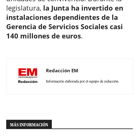
legislatura,
la Junta ha invertido en
instalaciones dependientes de la
Gerencia de Servicios Sociales casi
140 millones de euros
.
Redacción EM
Información elaborada por el equipo de redacción.
MÁS INFORMACIÓN