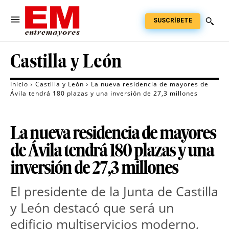
SUSCRÍBETE
Castilla y León
Inicio
Castilla y León
La nueva residencia de mayores de
Ávila tendrá 180 plazas y una inversión de 27,3 millones
La nueva residencia de mayores
de Ávila tendrá 180 plazas y una
inversión de 27,3 millones
El presidente de la Junta de Castilla 
y León destacó que será un 
edificio multiservicios moderno, 