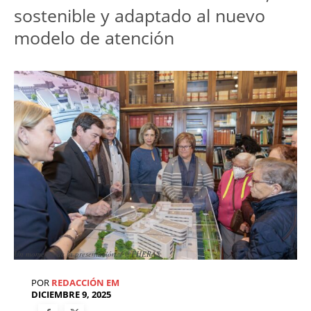
sostenible y adaptado al nuevo 
modelo de atención
Un momento de la presentación. / @FHERAS
POR
REDACCIÓN EM
DICIEMBRE 9, 2025