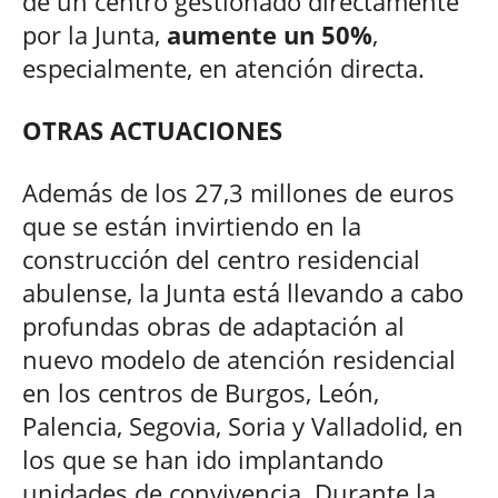
de un centro gestionado directamente
por la Junta,
aumente un 50%
,
especialmente, en atención directa.
OTRAS ACTUACIONES
Además de los 27,3 millones de euros
que se están invirtiendo en la
construcción del centro residencial
abulense, la Junta está llevando a cabo
profundas obras de adaptación al
nuevo modelo de atención residencial
en los centros de Burgos, León,
Palencia, Segovia, Soria y Valladolid, en
los que se han ido implantando
unidades de convivencia. Durante la