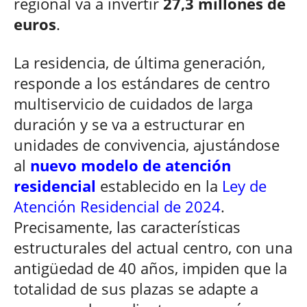
regional va a invertir
27,3 millones de
euros
.
La residencia, de última generación,
responde a los estándares de centro
multiservicio de cuidados de larga
duración y se va a estructurar en
unidades de convivencia, ajustándose
al
nuevo modelo de atención
residencial
establecido en la
Ley de
Atención Residencial de 2024
.
Precisamente, las características
estructurales del actual centro, con una
antigüedad de 40 años, impiden que la
totalidad de sus plazas se adapte a