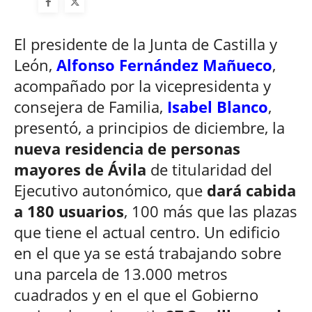
El presidente de la Junta de Castilla y
León,
Alfonso Fernández Mañueco
,
acompañado por la vicepresidenta y
consejera de Familia,
Isabel Blanco
,
presentó, a principios de diciembre, la
nueva residencia de personas
mayores de Ávila
de titularidad del
Ejecutivo autonómico, que
dará cabida
a 180 usuarios
, 100 más que las plazas
que tiene el actual centro. Un edificio
en el que ya se está trabajando sobre
una parcela de 13.000 metros
cuadrados y en el que el Gobierno