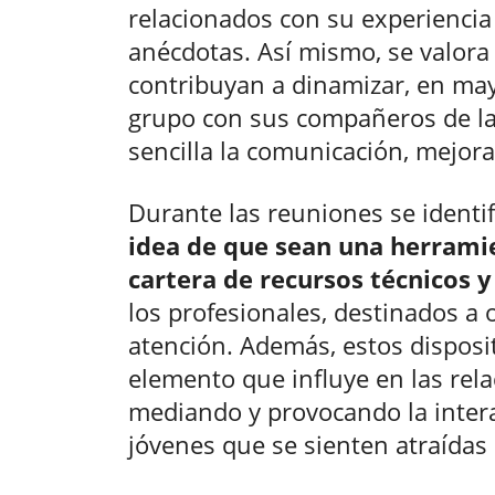
relacionados con su experiencia v
anécdotas. Así mismo, se valora 
contribuyan a dinamizar, en may
grupo con sus compañeros de la
sencilla la comunicación, mejora
Durante las reuniones se identi
idea de que sean una herrami
cartera de recursos técnicos y
los profesionales, destinados a 
atención. Además, estos disposi
elemento que influye en las rela
mediando y provocando la inter
jóvenes que se sienten atraídas 