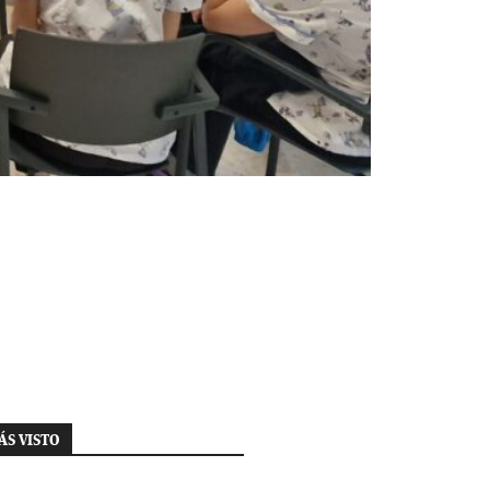
ÁS VISTO