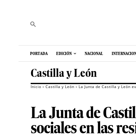
PORTADA
EDICIÓN
NACIONAL
INTERNACIO
Castilla y León
Inicio
Castilla y León
La Junta de Castilla y León e
La Junta de Castil
sociales en las re