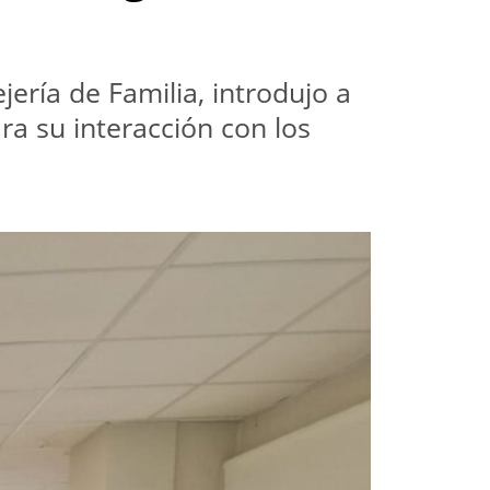
ería de Familia, introdujo a 
ra su interacción con los 