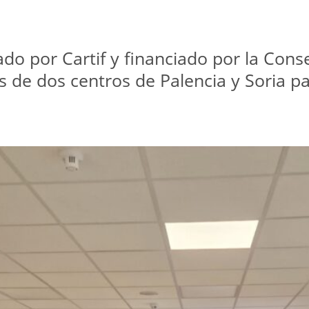
do por Cartif y financiado por la Consej
s de dos centros de Palencia y Soria pa