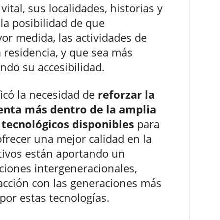
ital, sus localidades, historias y
la posibilidad de que
or medida, las actividades de
 residencia, y que sea más
ndo su accesibilidad.
ficó la necesidad de
reforzar la
enta más dentro de la amplia
 tecnológicos disponibles
para
ofrecer una mejor calidad en la
tivos están aportando un
ciones intergeneracionales,
acción con las generaciones más
por estas tecnologías.