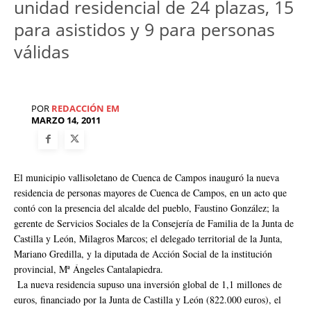
unidad residencial de 24 plazas, 15
para asistidos y 9 para personas
válidas
POR
REDACCIÓN EM
MARZO 14, 2011
El municipio vallisoletano de Cuenca de Campos inauguró la nueva
residencia de personas mayores de Cuenca de Campos, en un acto que
contó con la presencia del alcalde del pueblo, Faustino González; la
gerente de Servicios Sociales de la Consejería de Familia de la Junta de
Castilla y León, Milagros Marcos; el delegado territorial de la Junta,
Mariano Gredilla, y la diputada de Acción Social de la institución
provincial, Mª Ángeles Cantalapiedra.
La nueva residencia supuso una inversión global de 1,1 millones de
euros, financiado por la Junta de Castilla y León (822.000 euros), el