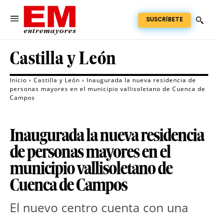
SUSCRÍBETE
Castilla y León
Inicio
Castilla y León
Inaugurada la nueva residencia de
personas mayores en el municipio vallisoletano de Cuenca de
Campos
Inaugurada la nueva residencia
de personas mayores en el
municipio vallisoletano de
Cuenca de Campos
El nuevo centro cuenta con una