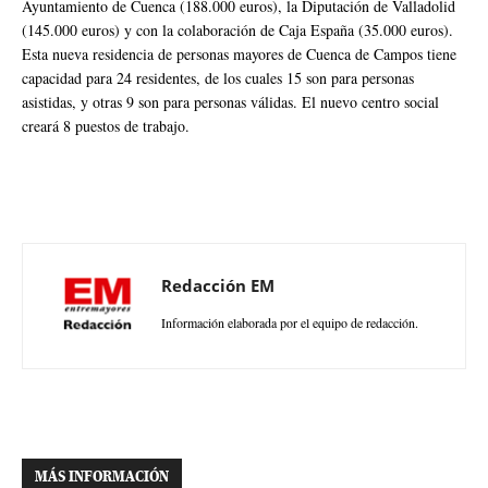
Ayuntamiento de Cuenca (188.000 euros), la Diputación de Valladolid
(145.000 euros) y con la colaboración de Caja España (35.000 euros).
Esta nueva residencia de personas mayores de Cuenca de Campos tiene
capacidad para 24 residentes, de los cuales 15 son para personas
asistidas, y otras 9 son para personas válidas. El nuevo centro social
creará 8 puestos de trabajo.
Redacción EM
Información elaborada por el equipo de redacción.
MÁS INFORMACIÓN