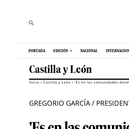
PORTADA
EDICIÓN
NACIONAL
INTERNACIO
Castilla y León
Inicio
Castilla y León
'Es en las comunidades dond
GREGORIO GARCÍA / PRESIDEN
'Es en las comuni