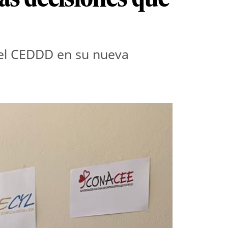
 del CEDDD en su nueva