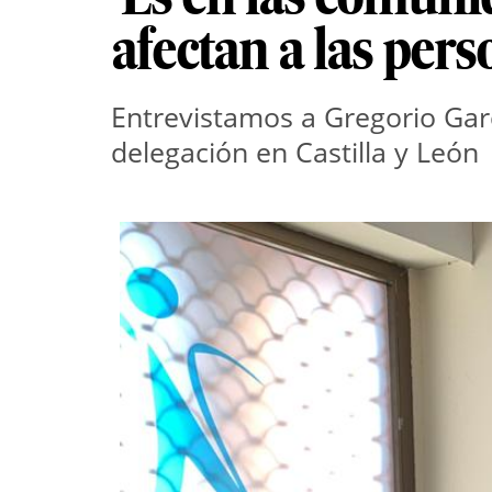
afectan a las per
Entrevistamos a Gregorio Garc
delegación en Castilla y León