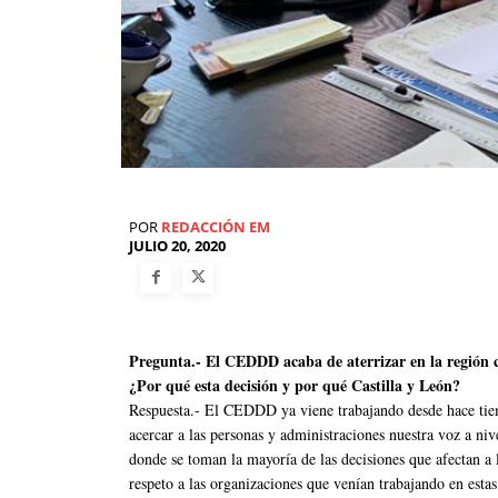
POR
REDACCIÓN EM
JULIO 20, 2020
Pregunta.- El CEDDD acaba de aterrizar en la región 
¿Por qué esta decisión y por qué Castilla y León?
Respuesta.- El CEDDD ya viene trabajando desde hace tiem
acercar a las personas y administraciones nuestra voz a niv
donde se toman la mayoría de las decisiones que afectan a 
respeto a las organizaciones que venían trabajando en esta