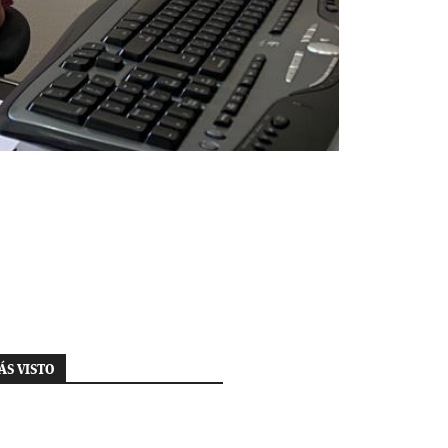
ÁS VISTO