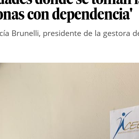
sonas con dependencia'
ía Brunelli, presidente de la gestora