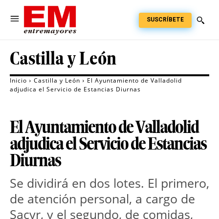
SUSCRÍBETE
Castilla y León
Inicio
Castilla y León
El Ayuntamiento de Valladolid
adjudica el Servicio de Estancias Diurnas
El Ayuntamiento de Valladolid
adjudica el Servicio de Estancias
Diurnas
Se dividirá en dos lotes. El primero,
de atención personal, a cargo de
Sacyr, y el segundo, de comidas,