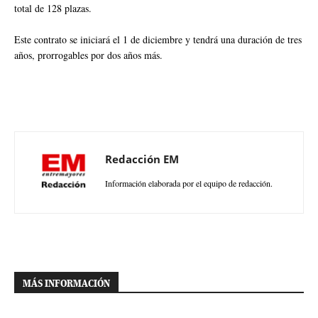
total de 128 plazas.
Este contrato se iniciará el 1 de diciembre y tendrá una duración de tres
años, prorrogables por dos años más.
Redacción EM
Información elaborada por el equipo de redacción.
MÁS INFORMACIÓN