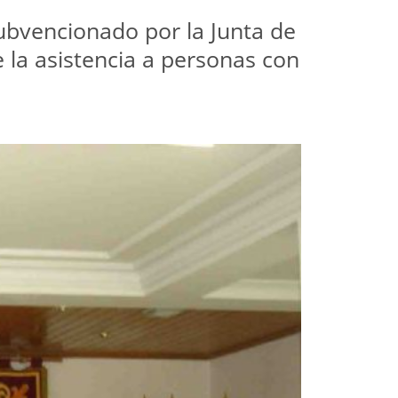
subvencionado por la Junta de
 la asistencia a personas con