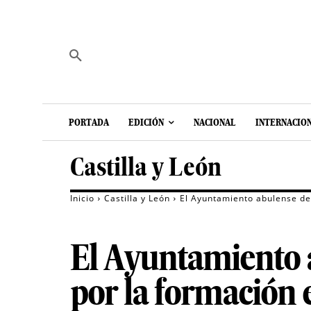
PORTADA
EDICIÓN
NACIONAL
INTERNACIO
Castilla y León
Inicio
Castilla y León
El Ayuntamiento abulense de 
El Ayuntamiento a
por la formación 