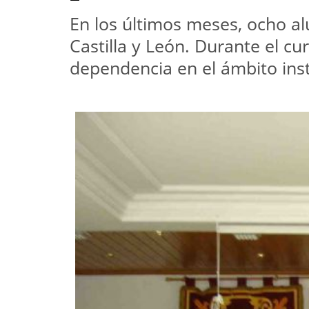
En los últimos meses, ocho al
Castilla y León. Durante el c
dependencia en el ámbito inst