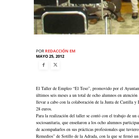
POR
REDACCIÓN EM
MAYO 25, 2012
El Taller de Empleo “El Teso”, promovido por el Ayuntami
últimos seis meses a un total de ocho alumnos en atención 
llevar a cabo con la colaboración de la Junta de Castilla y
28 euros.
Para la realización del taller se contó con el trabajo de un
sociosanitaria, que enseñaron a los ocho alumnos participan
de acompañarlos en sus prácticas profesionales que tuviero
Remedios” de Sotillo de la Adrada, con la que se firmó un