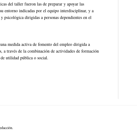
icas del taller fueron las de preparar y apoyar las
su entorno indicadas por el equipo interdisciplinar, y a
a y psicológica dirigidas a personas dependientes en el
 una medida activa de fomento del empleo dirigida a
s, a través de la combinación de actividades de formación
de utilidad pública o social.
edacción.