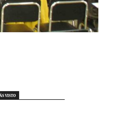
ÁS VISTO