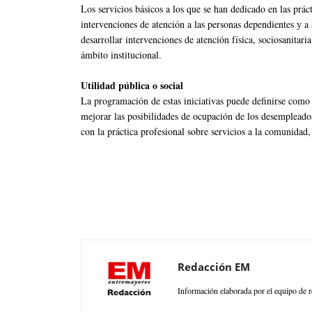
Los servicios básicos a los que se han dedicado en las práct
intervenciones de atención a las personas dependientes y a 
desarrollar intervenciones de atención física, sociosanitari
ámbito institucional.
Utilidad pública o social
La programación de estas iniciativas puede definirse como
mejorar las posibilidades de ocupación de los desempleado
con la práctica profesional sobre servicios a la comunidad, 
Redacción EM
Información elaborada por el equipo de r