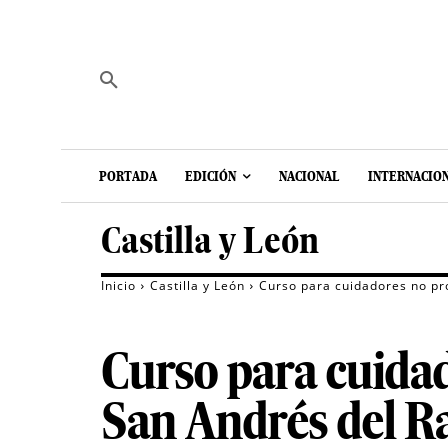
PORTADA
EDICIÓN
NACIONAL
INTERNACIO
Castilla y León
Inicio
Castilla y León
Curso para cuidadores no pr
Curso para cuidad
San Andrés del 