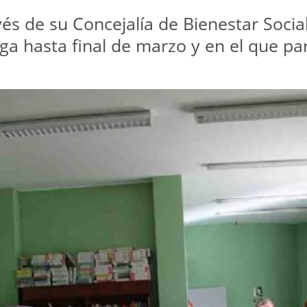
avés de su Concejalía de Bienestar Soci
nga hasta final de marzo y en el que pa