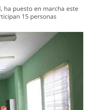
al, ha puesto en marcha este
rticipan 15 personas