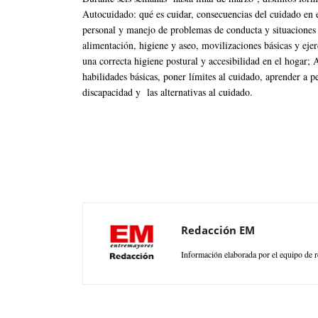
Autocuidado: qué es cuidar, consecuencias del cuidado en 
personal y manejo de problemas de conducta y situaciones d
alimentación, higiene y aseo, movilizaciones básicas y eje
una correcta higiene postural y accesibilidad en el hogar; 
habilidades básicas, poner límites al cuidado, aprender a 
discapacidad y las alternativas al cuidado.
Redacción EM
Información elaborada por el equipo de r