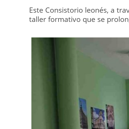
Este Consistorio leonés, a tr
taller formativo que se prolo