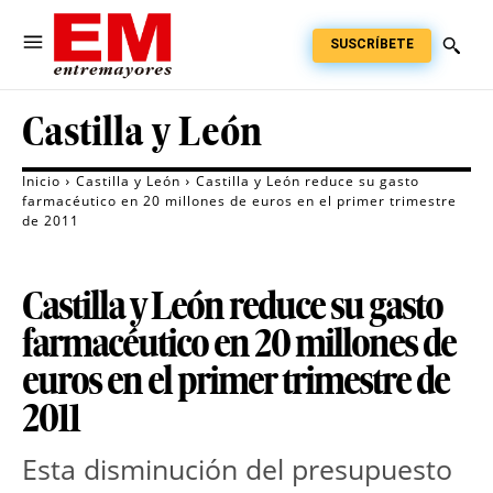
SUSCRÍBETE
Castilla y León
Inicio
Castilla y León
Castilla y León reduce su gasto
farmacéutico en 20 millones de euros en el primer trimestre
de 2011
Castilla y León reduce su gasto
farmacéutico en 20 millones de
euros en el primer trimestre de
2011
Esta disminución del presupuesto