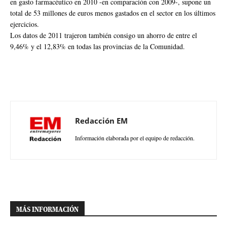
en gasto farmacéutico en 2010 -en comparación con 2009-, supone un
total de 53 millones de euros menos gastados en el sector en los últimos
ejercicios.
Los datos de 2011 trajeron también consigo un ahorro de entre el
9,46% y el 12,83% en todas las provincias de la Comunidad.
Redacción EM
Información elaborada por el equipo de redacción.
MÁS INFORMACIÓN