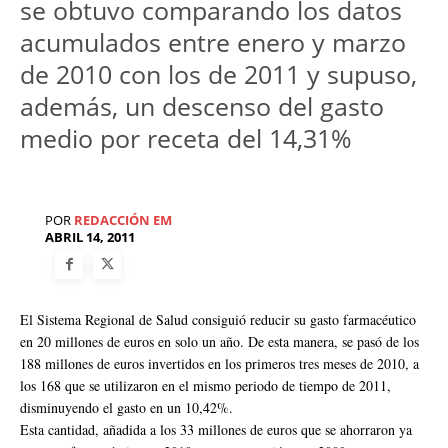
se obtuvo comparando los datos
acumulados entre enero y marzo
de 2010 con los de 2011 y supuso,
además, un descenso del gasto
medio por receta del 14,31%
POR
REDACCIÓN EM
ABRIL 14, 2011
El Sistema Regional de Salud consiguió reducir su gasto farmacéutico
en 20 millones de euros en solo un año. De esta manera, se pasó de los
188 millones de euros invertidos en los primeros tres meses de 2010, a
los 168 que se utilizaron en el mismo periodo de tiempo de 2011,
disminuyendo el gasto en un 10,42%.
Esta cantidad, añadida a los 33 millones de euros que se ahorraron ya