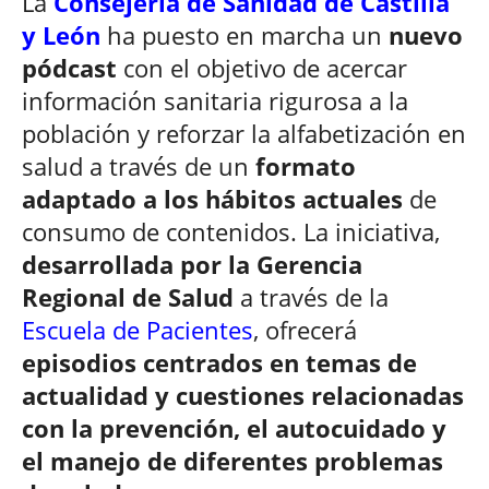
La
Consejería de Sanidad de Castilla
y León
ha puesto en marcha un
nuevo
pódcast
con el objetivo de acercar
información sanitaria rigurosa a la
población y reforzar la alfabetización en
salud a través de un
formato
adaptado a los hábitos actuales
de
consumo de contenidos. La iniciativa,
desarrollada por la Gerencia
Regional de Salud
a través de la
Escuela de Pacientes
, ofrecerá
episodios centrados en temas de
actualidad y cuestiones relacionadas
con la prevención, el autocuidado y
el manejo de diferentes problemas