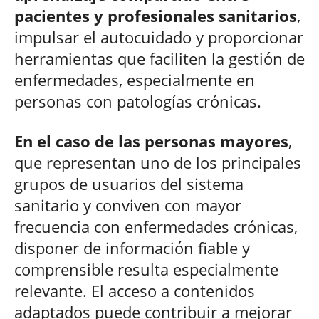
pacientes y profesionales sanitarios
,
impulsar el autocuidado y proporcionar
herramientas que faciliten la gestión de
enfermedades, especialmente en
personas con patologías crónicas.
En el caso de las personas mayores
,
que representan uno de los principales
grupos de usuarios del sistema
sanitario y conviven con mayor
frecuencia con enfermedades crónicas,
disponer de información fiable y
comprensible resulta especialmente
relevante. El acceso a contenidos
adaptados puede contribuir a mejorar