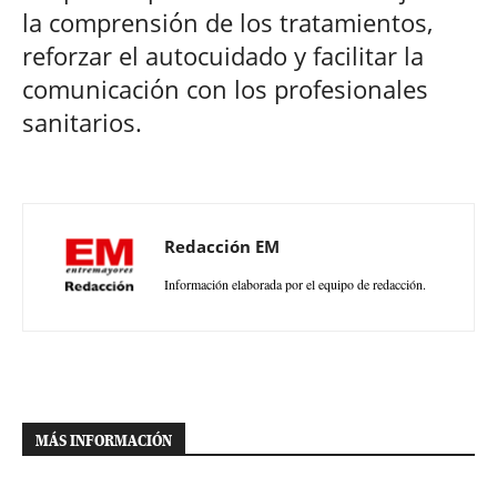
la comprensión de los tratamientos,
reforzar el autocuidado y facilitar la
comunicación con los profesionales
sanitarios.
Redacción EM
Información elaborada por el equipo de redacción.
MÁS INFORMACIÓN