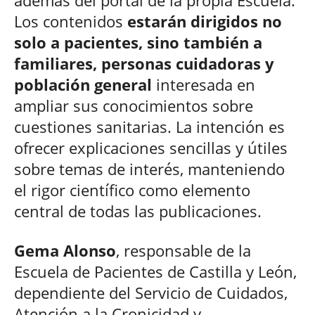
Los contenidos
estarán dirigidos no
solo a pacientes, sino también a
familiares, personas cuidadoras y
población general
interesada en
ampliar sus conocimientos sobre
cuestiones sanitarias. La intención es
ofrecer explicaciones sencillas y útiles
sobre temas de interés, manteniendo
el rigor científico como elemento
central de todas las publicaciones.
Gema Alonso
, responsable de la
Escuela de Pacientes de Castilla y León,
dependiente del Servicio de Cuidados,
Atención a la Cronicidad y