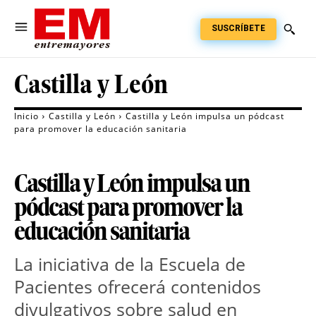
SUSCRÍBETE
Castilla y León
Inicio
Castilla y León
Castilla y León impulsa un pódcast
para promover la educación sanitaria
Castilla y León impulsa un
pódcast para promover la
educación sanitaria
La iniciativa de la Escuela de 
Pacientes ofrecerá contenidos 
divulgativos sobre salud en 