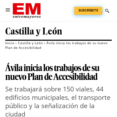
SUSCRÍBETE
Castilla y León
Inicio
Castilla y León
Ávila inicia los trabajos de su nuevo
Plan de Accesibilidad
Ávila inicia los trabajos de su
nuevo Plan de Accesibilidad
Se trabajará sobre 150 viales, 44
edificios municipales, el transporte
público y la señalización de la
ciudad