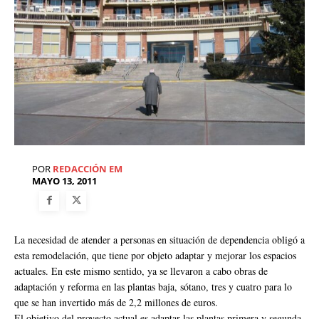
POR
REDACCIÓN EM
MAYO 13, 2011
La necesidad de atender a personas en situación de dependencia obligó a
esta remodelación, que tiene por objeto adaptar y mejorar los espacios
actuales. En este mismo sentido, ya se llevaron a cabo obras de
adaptación y reforma en las plantas baja, sótano, tres y cuatro para lo
que se han invertido más de 2,2 millones de euros.
El objetivo del proyecto actual es adaptar las plantas primera y segunda