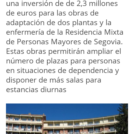
una inversión de de 2,3 millones
de euros para las obras de
adaptación de dos plantas y la
enfermería de la Residencia Mixta
de Personas Mayores de Segovia.
Estas obras permitirán ampliar el
número de plazas para personas
en situaciones de dependencia y
disponer de más salas para
estancias diurnas