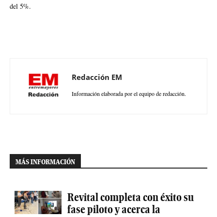
del 5%.
Redacción EM
Información elaborada por el equipo de redacción.
MÁS INFORMACIÓN
Revital completa con éxito su
fase piloto y acerca la