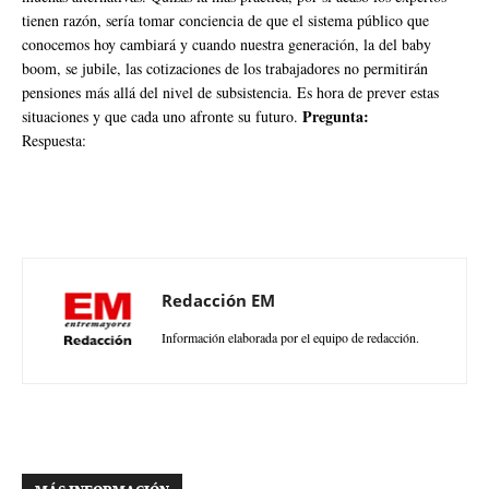
tienen razón, sería tomar conciencia de que el sistema público que
conocemos hoy cambiará y cuando nuestra generación, la del baby
boom, se jubile, las cotizaciones de los trabajadores no permitirán
pensiones más allá del nivel de subsistencia. Es hora de prever estas
Pregunta:
situaciones y que cada uno afronte su futuro.
Respuesta:
Redacción EM
Información elaborada por el equipo de redacción.