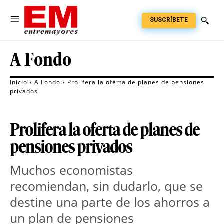
SUSCRÍBETE
A Fondo
Inicio
A Fondo
Prolifera la oferta de planes de pensiones
privados
Prolifera la oferta de planes de
pensiones privados
Muchos economistas
recomiendan, sin dudarlo, que se
destine una parte de los ahorros a
un plan de pensiones