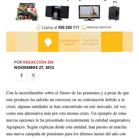
POR
REDACCIÓN EM
NOVIEMBRE 27, 2012
Con la incertidumbre sobre el futuro de las pensiones y a pesar de que
este producto ha sufrido un retroceso en su contratación debido a la
crisis, algunas entidades se han concentrado en este mercado, tal vez,
como una alternativa más por esta misma crisis. Un ejemplo de estas
nuevas opciones lo ha presentado recientemente la entidad aseguradora
Agrupació. Según explican desde esta entidad, han puesto en marcha
una nueva campaña de pensiones para los últimos meses del año con