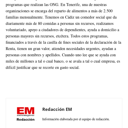
programas que realizan las ONG. En Tenerife, una de nuestras
organizaciones se encarga del reparto de alimentos a más de 2.500
familias mensualmente. Tenemos en Cádiz un comedor social que da
diariamente más de 80 comidas a personas sin recursos, realizamos
voluntariado, apoyo a ciudadores de dependientes, ayuda a domicilio a
personas mayores sin recursos, etcétera. Todos estos programas,
financiados a través de la casilla de fines sociales de la declaración de la
Renta, tienen un gran valor, atienden necesidades urgentes, ayudan a
personas con nombres y apellidos. Cuando uno lee que se ayuda con
miles de millones a tal o cual banco, o se avala a tal o cual empresa, es
difícil justificar que se recorte en gasto social.
Redacción EM
Información elaborada por el equipo de redacción.