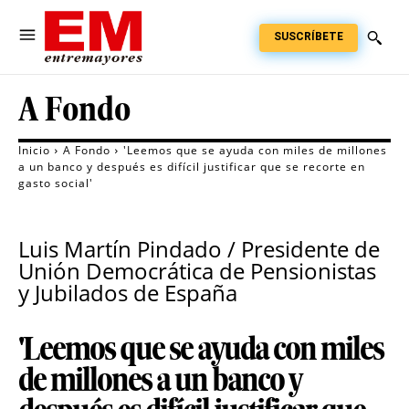
SUSCRÍBETE
A Fondo
Inicio
A Fondo
'Leemos que se ayuda con miles de millones
a un banco y después es difícil justificar que se recorte en
gasto social'
Luis Martín Pindado / Presidente de
Unión Democrática de Pensionistas
y Jubilados de España
'Leemos que se ayuda con miles
de millones a un banco y