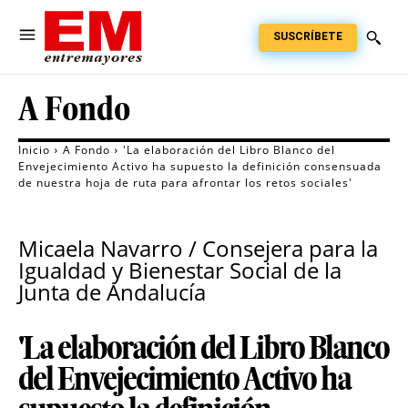
SUSCRÍBETE
A Fondo
Inicio
A Fondo
'La elaboración del Libro Blanco del
Envejecimiento Activo ha supuesto la definición consensuada
de nuestra hoja de ruta para afrontar los retos sociales'
Micaela Navarro / Consejera para la
Igualdad y Bienestar Social de la
Junta de Andalucía
'La elaboración del Libro Blanco
del Envejecimiento Activo ha