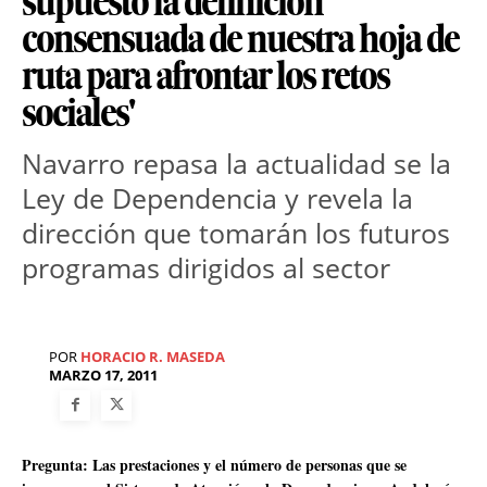
supuesto la definición
consensuada de nuestra hoja de
ruta para afrontar los retos
sociales'
Navarro repasa la actualidad se la
Ley de Dependencia y revela la
dirección que tomarán los futuros
programas dirigidos al sector
POR
HORACIO R. MASEDA
MARZO 17, 2011
Pregunta: Las prestaciones y el número de personas que se