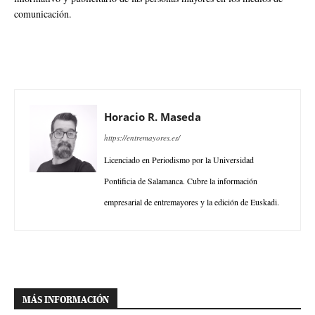
comunicación.
Horacio R. Maseda
https://entremayores.es/
Licenciado en Periodismo por la Universidad
Pontificia de Salamanca. Cubre la información
empresarial de entremayores y la edición de Euskadi.
MÁS INFORMACIÓN