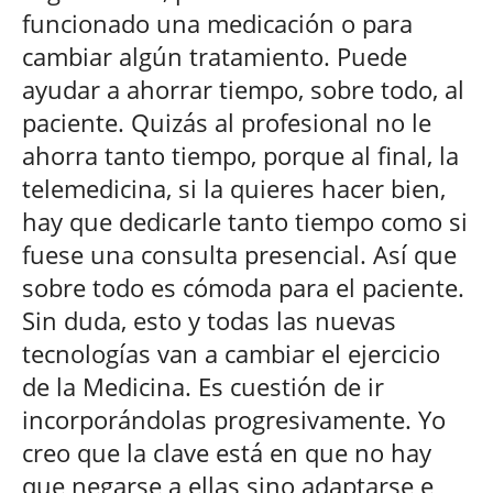
funcionado una medicación o para
cambiar algún tratamiento. Puede
ayudar a ahorrar tiempo, sobre todo, al
paciente. Quizás al profesional no le
ahorra tanto tiempo, porque al final, la
telemedicina, si la quieres hacer bien,
hay que dedicarle tanto tiempo como si
fuese una consulta presencial. Así que
sobre todo es cómoda para el paciente.
Sin duda, esto y todas las nuevas
tecnologías van a cambiar el ejercicio
de la Medicina. Es cuestión de ir
incorporándolas progresivamente. Yo
creo que la clave está en que no hay
que negarse a ellas sino adaptarse e