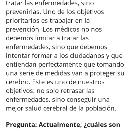
tratar las enfermedades, sino
prevenirlas. Uno de los objetivos
prioritarios es trabajar en la
prevención. Los médicos no nos
debemos limitar a tratar las
enfermedades, sino que debemos
intentar formar a los ciudadanos y que
entiendan perfectamente que tomando
una serie de medidas van a proteger su
cerebro. Este es uno de nuestros
objetivos: no solo retrasar las
enfermedades, sino conseguir una
mejor salud cerebral de la población.
Pregunta: Actualmente, ¿cuáles son