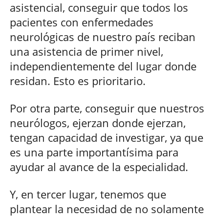
asistencial, conseguir que todos los
pacientes con enfermedades
neurológicas de nuestro país reciban
una asistencia de primer nivel,
independientemente del lugar donde
residan. Esto es prioritario.
Por otra parte, conseguir que nuestros
neurólogos, ejerzan donde ejerzan,
tengan capacidad de investigar, ya que
es una parte importantísima para
ayudar al avance de la especialidad.
Y, en tercer lugar, tenemos que
plantear la necesidad de no solamente