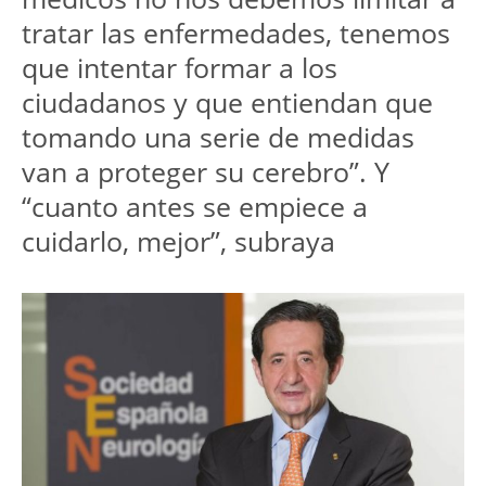
tratar las enfermedades, tenemos 
que intentar formar a los 
ciudadanos y que entiendan que 
tomando una serie de medidas 
van a proteger su cerebro”. Y 
“cuanto antes se empiece a 
cuidarlo, mejor”, subraya