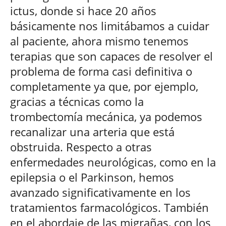
ictus, donde si hace 20 años
básicamente nos limitábamos a cuidar
al paciente, ahora mismo tenemos
terapias que son capaces de resolver el
problema de forma casi definitiva o
completamente ya que, por ejemplo,
gracias a técnicas como la
trombectomía mecánica, ya podemos
recanalizar una arteria que está
obstruida. Respecto a otras
enfermedades neurológicas, como en la
epilepsia o el Parkinson, hemos
avanzado significativamente en los
tratamientos farmacológicos. También
en el abordaje de las migrañas, con los