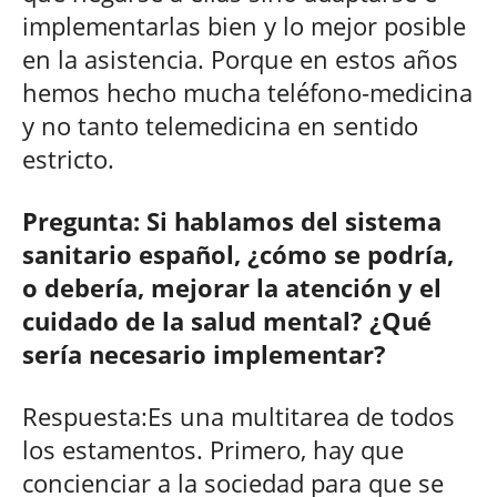
implementarlas bien y lo mejor posible
en la asistencia. Porque en estos años
hemos hecho mucha teléfono-medicina
y no tanto telemedicina en sentido
estricto.
Pregunta: Si hablamos del sistema
sanitario español, ¿cómo se podría,
o debería, mejorar la atención y el
cuidado de la salud mental? ¿Qué
sería necesario implementar?
Respuesta:Es una multitarea de todos
los estamentos. Primero, hay que
concienciar a la sociedad para que se