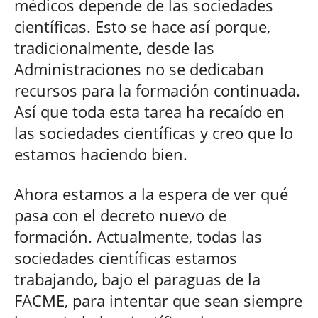
médicos depende de las sociedades
científicas. Esto se hace así porque,
tradicionalmente, desde las
Administraciones no se dedicaban
recursos para la formación continuada.
Así que toda esta tarea ha recaído en
las sociedades científicas y creo que lo
estamos haciendo bien.
Ahora estamos a la espera de ver qué
pasa con el decreto nuevo de
formación. Actualmente, todas las
sociedades científicas estamos
trabajando, bajo el paraguas de la
FACME, para intentar que sean siempre