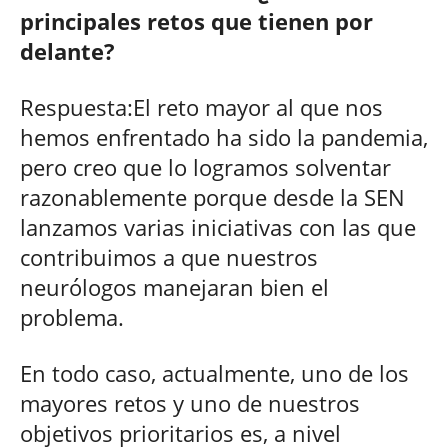
principales retos que tienen por
delante?
Respuesta:El reto mayor al que nos
hemos enfrentado ha sido la pandemia,
pero creo que lo logramos solventar
razonablemente porque desde la SEN
lanzamos varias iniciativas con las que
contribuimos a que nuestros
neurólogos manejaran bien el
problema.
En todo caso, actualmente, uno de los
mayores retos y uno de nuestros
objetivos prioritarios es, a nivel