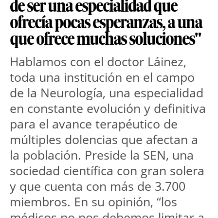
de ser una especialidad que
ofrecía pocas esperanzas, a una
que ofrece muchas soluciones"
Hablamos con el doctor Láinez, 
toda una institución en el campo 
de la Neurología, una especialidad 
en constante evolución y definitiva 
para el avance terapéutico de 
múltiples dolencias que afectan a 
la población. Preside la SEN, una 
sociedad científica con gran solera 
y que cuenta con más de 3.700 
miembros. En su opinión, “los 
médicos no nos debemos limitar a 