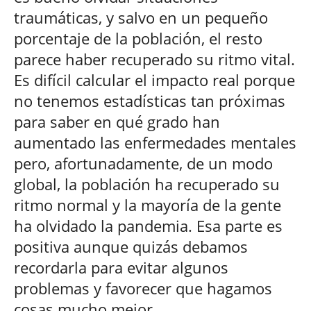
traumáticas, y salvo en un pequeño
porcentaje de la población, el resto
parece haber recuperado su ritmo vital.
Es difícil calcular el impacto real porque
no tenemos estadísticas tan próximas
para saber en qué grado han
aumentado las enfermedades mentales
pero, afortunadamente, de un modo
global, la población ha recuperado su
ritmo normal y la mayoría de la gente
ha olvidado la pandemia. Esa parte es
positiva aunque quizás debamos
recordarla para evitar algunos
problemas y favorecer que hagamos
cosas mucho mejor.