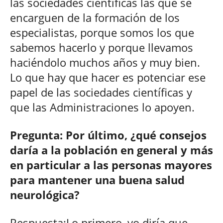
las sociedades científicas las que se
encarguen de la formación de los
especialistas, porque somos los que
sabemos hacerlo y porque llevamos
haciéndolo muchos años y muy bien.
Lo que hay que hacer es potenciar ese
papel de las sociedades científicas y
que las Administraciones lo apoyen.
Pregunta: Por último, ¿qué consejos
daría a la población en general y más
en particular a las personas mayores
para mantener una buena salud
neurológica?
Respuesta:Lo primero, yo diría que