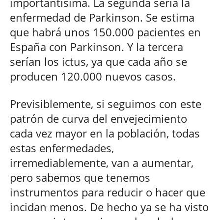
importantísima. La segunda sería la
enfermedad de Parkinson. Se estima
que habrá unos 150.000 pacientes en
España con Parkinson. Y la tercera
serían los ictus, ya que cada año se
producen 120.000 nuevos casos.
Previsiblemente, si seguimos con este
patrón de curva del envejecimiento
cada vez mayor en la población, todas
estas enfermedades,
irremediablemente, van a aumentar,
pero sabemos que tenemos
instrumentos para reducir o hacer que
incidan menos. De hecho ya se ha visto