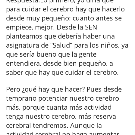
para cuidar el cerebro hay que hacerlo
desde muy pequeño: cuanto antes se
empiece, mejor. Desde la SEN
planteamos que debería haber una
asignatura de “Salud” para los niños, ya
que sería bueno que la gente
entendiera, desde bien pequeño, a
saber que hay que cuidar el cerebro.
Pero ¿qué hay que hacer? Pues desde
temprano potenciar nuestro cerebro
más, porque cuanta más actividad
tenga nuestro cerebro, más reserva
cerebral tendremos. Aunque la
actividad cerebral no haga aumentar