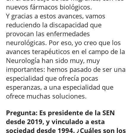
nuevos fármacos biológicos.
Y gracias a estos avances, vamos
reduciendo la discapacidad que
provocan las enfermedades
neurológicas. Por eso, yo creo que los
avances terapéuticos en el campo de la
Neurología han sido muy, muy
importantes: hemos pasado de ser una
especialidad que ofrecía pocas
esperanzas, a una especialidad que
ofrece muchas soluciones.
Pregunta: Es presidente de la SEN
desde 2019, y vinculado a esta
sociedad desde 1994. ¿Cuáles son los