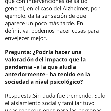
que con intervenciones de salud
general, en el caso del Alzheimer, por
ejemplo, da la sensación de que
aparece un poco más tarde. En
definitiva, podemos hacer cosas para
envejecer mejor.
Pregunta: ¿Podría hacer una
valoración del impacto que la
pandemia –a la que aludía
anteriormente– ha tenido en la
sociedad a nivel psicológico?
Respuesta:Sin duda fue tremendo. Solo
el aislamiento social y familiar tuvo
unas repercusiones para las personas