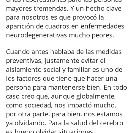
mayores tremendas. Y un hecho clave
para nosotros es que provocó la
aparición de cuadros en enfermedades
neurodegenerativas mucho peores.
Cuando antes hablaba de las medidas
preventivas, justamente evitar el
aislamiento social y familiar es uno de
los factores que tiene que hacer una
persona para mantenerse bien. En todo
caso creo que, aunque globalmente,
como sociedad, nos impactó mucho,
por otra parte, para bien, nos estamos
ya olvidando. Para la salud del cerebro
es bueno olvidar situaciones