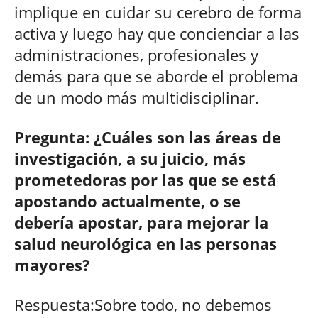
implique en cuidar su cerebro de forma
activa y luego hay que concienciar a las
administraciones, profesionales y
demás para que se aborde el problema
de un modo más multidisciplinar.
Pregunta: ¿Cuáles son las áreas de
investigación, a su juicio, más
prometedoras por las que se está
apostando actualmente, o se
debería apostar, para mejorar la
salud neurológica en las personas
mayores?
Respuesta:Sobre todo, no debemos