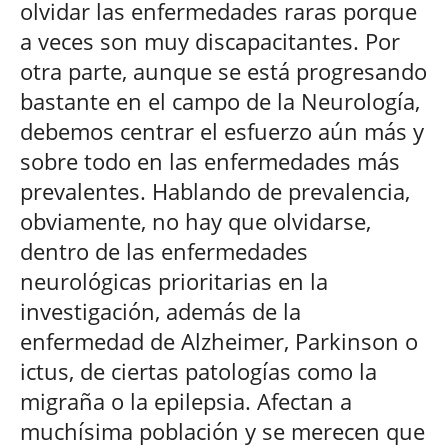
olvidar las enfermedades raras porque
a veces son muy discapacitantes. Por
otra parte, aunque se está progresando
bastante en el campo de la Neurología,
debemos centrar el esfuerzo aún más y
sobre todo en las enfermedades más
prevalentes. Hablando de prevalencia,
obviamente, no hay que olvidarse,
dentro de las enfermedades
neurológicas prioritarias en la
investigación, además de la
enfermedad de Alzheimer, Parkinson o
ictus, de ciertas patologías como la
migraña o la epilepsia. Afectan a
muchísima población y se merecen que