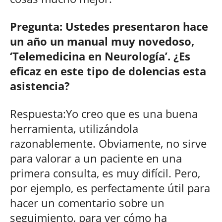
Pregunta: Ustedes presentaron hace
un año un manual muy novedoso,
‘Telemedicina en Neurología’. ¿Es
eficaz en este tipo de dolencias esta
asistencia?
Respuesta:Yo creo que es una buena
herramienta, utilizándola
razonablemente. Obviamente, no sirve
para valorar a un paciente en una
primera consulta, es muy difícil. Pero,
por ejemplo, es perfectamente útil para
hacer un comentario sobre un
seguimiento, para ver cómo ha