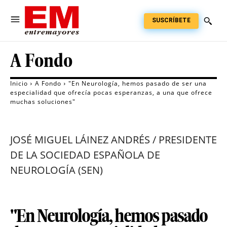
SUSCRÍBETE
A Fondo
Inicio
A Fondo
"En Neurología, hemos pasado de ser una
especialidad que ofrecía pocas esperanzas, a una que ofrece
muchas soluciones"
JOSÉ MIGUEL LÁINEZ ANDRÉS / PRESIDENTE
DE LA SOCIEDAD ESPAÑOLA DE
NEUROLOGÍA (SEN)
"En Neurología, hemos pasado