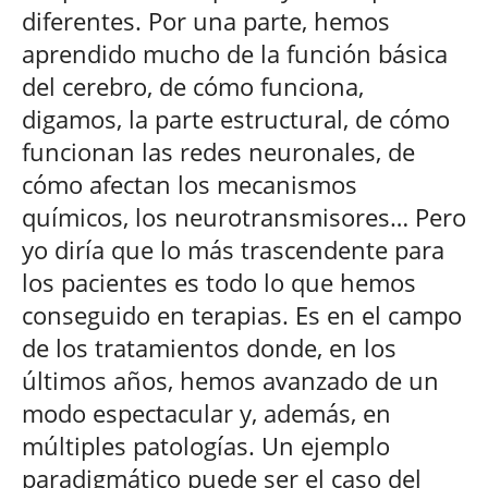
diferentes. Por una parte, hemos
aprendido mucho de la función básica
del cerebro, de cómo funciona,
digamos, la parte estructural, de cómo
funcionan las redes neuronales, de
cómo afectan los mecanismos
químicos, los neurotransmisores… Pero
yo diría que lo más trascendente para
los pacientes es todo lo que hemos
conseguido en terapias. Es en el campo
de los tratamientos donde, en los
últimos años, hemos avanzado de un
modo espectacular y, además, en
múltiples patologías. Un ejemplo
paradigmático puede ser el caso del