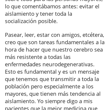
lo que comentábamos antes: evitar el
aislamiento y tener toda la
socialización posible.
Pasear, leer, estar con amigos, etcétera,
creo que son tareas fundamentales a la
hora de hacer que nuestro cerebro sea
más resistente a todas las
enfermedades neurodegenerativas.
Esto es fundamental y es un mensaje
que tenemos que transmitir a toda la
población pero especialmente a los
mayores, que tienen más tendencia al
aislamiento. Yo siempre digo a mis
pacientes que la mejor medicina que