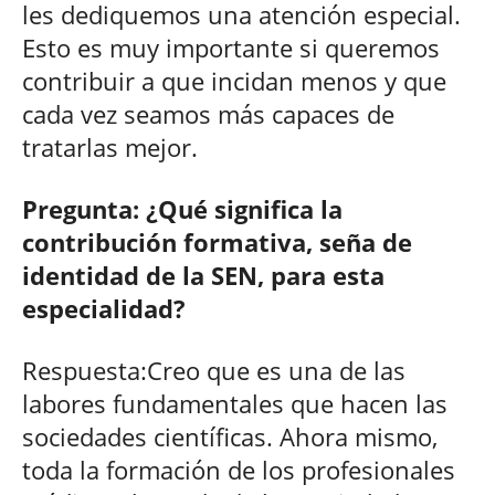
les dediquemos una atención especial.
Esto es muy importante si queremos
contribuir a que incidan menos y que
cada vez seamos más capaces de
tratarlas mejor.
Pregunta: ¿Qué significa la
contribución formativa, seña de
identidad de la SEN, para esta
especialidad?
Respuesta:Creo que es una de las
labores fundamentales que hacen las
sociedades científicas. Ahora mismo,
toda la formación de los profesionales