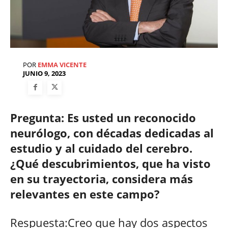
POR
EMMA VICENTE
JUNIO 9, 2023
Pregunta: Es usted un reconocido
neurólogo, con décadas dedicadas al
estudio y al cuidado del cerebro.
¿Qué descubrimientos, que ha visto
en su trayectoria, considera más
relevantes en este campo?
Respuesta:Creo que hay dos aspectos