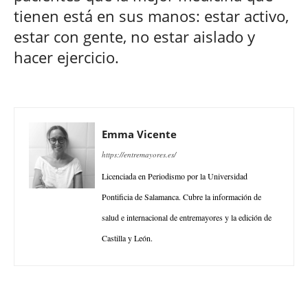
tienen está en sus manos: estar activo,
estar con gente, no estar aislado y
hacer ejercicio.
Emma Vicente
https://entremayores.es/
Licenciada en Periodismo por la Universidad
Pontificia de Salamanca. Cubre la información de
salud e internacional de entremayores y la edición de
Castilla y León.