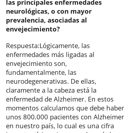
las principales enfermedades
neurológicas, o con mayor
prevalencia, asociadas al
envejecimiento?
Respuesta:Lógicamente, las
enfermedades más ligadas al
envejecimiento son,
fundamentalmente, las
neurodegenerativas. De ellas,
claramente a la cabeza está la
enfermedad de Alzheimer. En estos
momentos calculamos que debe haber
unos 800.000 pacientes con Alzheimer
en nuestro país, lo cual es una cifra