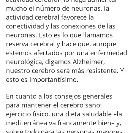
mucho el número de neuronas, la
actividad cerebral favorece la
conectividad y las conexiones de las
neuronas. Esto es lo que llamamos
reserva cerebral y hace que, aunque
estemos afectados por una enfermedad
neurológica, digamos Alzheimer,
nuestro cerebro será más resistente. Y
esto es importantísimo.
En cuanto a los consejos generales
para mantener el cerebro sano:
ejercicio físico, una dieta saludable –la
mediterránea va francamente bien– y,
sobre todo para las personas mayores,