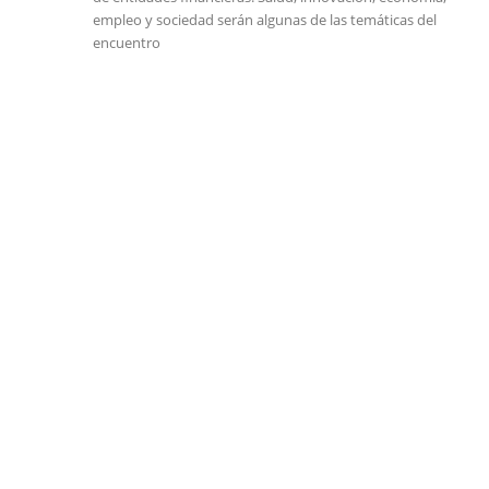
empleo y sociedad serán algunas de las temáticas del
encuentro