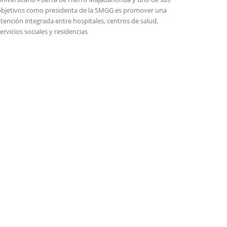
objetivos como presidenta de la SMGG es promover una
tención integrada entre hospitales, centros de salud,
ervicios sociales y residencias