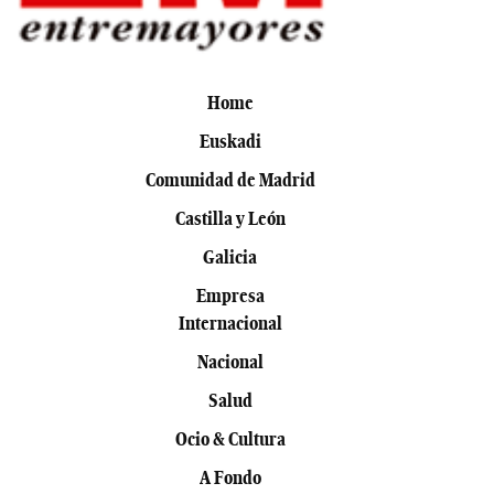
Home
Euskadi
Comunidad de Madrid
Castilla y León
Galicia
Empresa
Internacional
Nacional
Salud
Ocio & Cultura
A Fondo