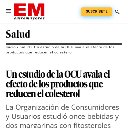
SUSCRÍBETE
Salud
Inicio
Salud
Un estudio de la OCU avala el efecto de los
productos que reducen el colesterol
Un estudio de la OCU avala el
efecto de los productos que
reducen el colesterol
La Organización de Consumidores
y Usuarios estudió once bebidas y
dos margarinas con fitosteroles