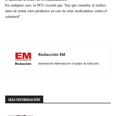
En cualquier caso, la OCU recordó que "hay que consultar al médico
antes de tomar estos productos en caso de estar medicándose contra el
colesterol".
Redacción EM
Información elaborada por el equipo de redacción.
MÁS INFORMACIÓN