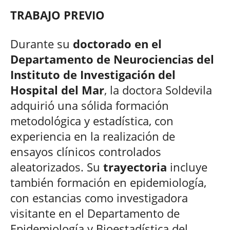
TRABAJO PREVIO
Durante su
doctorado en el
Departamento de Neurociencias del
Instituto de Investigación del
Hospital del Mar
, la doctora Soldevila
adquirió una sólida formación
metodológica y estadística, con
experiencia en la realización de
ensayos clínicos controlados
aleatorizados. Su
trayectoria
incluye
también formación en epidemiología,
con estancias como investigadora
visitante en el Departamento de
Epidemiología y Bioestadística del