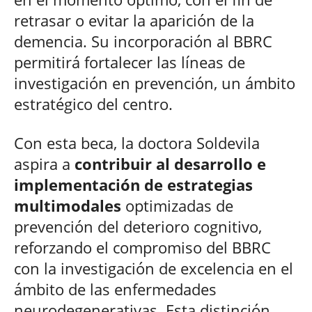
retrasar o evitar la aparición de la
demencia. Su incorporación al BBRC
permitirá fortalecer las líneas de
investigación en prevención, un ámbito
estratégico del centro.
Con esta beca, la doctora Soldevila
aspira a
contribuir al desarrollo e
implementación de estrategias
multimodales
optimizadas de
prevención del deterioro cognitivo,
reforzando el compromiso del BBRC
con la investigación de excelencia en el
ámbito de las enfermedades
neurodegenerativas. Esta distinción