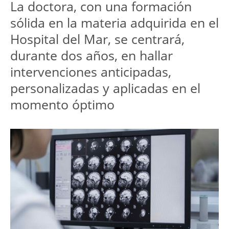
La doctora, con una formación 
sólida en la materia adquirida en el 
Hospital del Mar, se centrará, 
durante dos años, en hallar 
intervenciones anticipadas, 
personalizadas y aplicadas en el 
momento óptimo