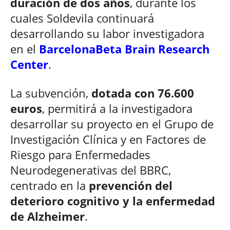
duración de dos años
, durante los
cuales Soldevila continuará
desarrollando su labor investigadora
en el
BarcelonaBeta Brain Research
Center
.
La subvención,
dotada con 76.600
euros
, permitirá a la investigadora
desarrollar su proyecto en el Grupo de
Investigación Clínica y en Factores de
Riesgo para Enfermedades
Neurodegenerativas del BBRC,
centrado en la
prevención del
deterioro cognitivo y la enfermedad
de Alzheimer
.