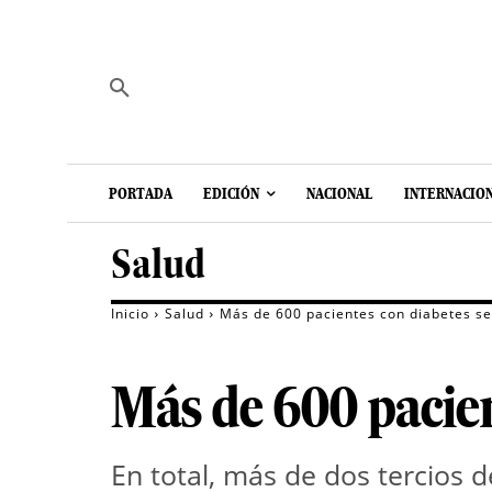
PORTADA
EDICIÓN
NACIONAL
INTERNACIO
Salud
Inicio
Salud
Más de 600 pacientes con diabetes se
Más de 600 pacien
En total, más de dos tercios 