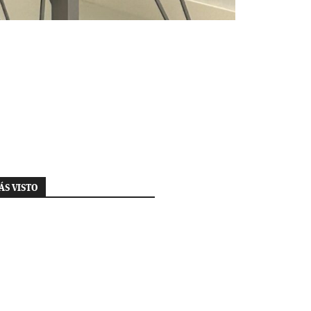
ÁS VISTO