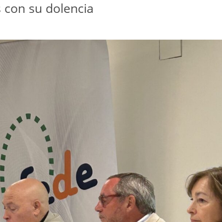
 con su dolencia