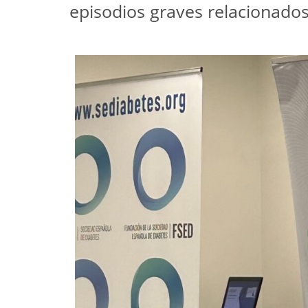
episodios graves relacionados