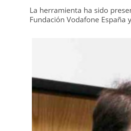
La herramienta ha sido presen
Fundación Vodafone España y