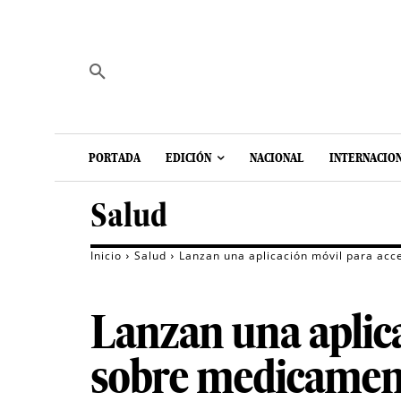
PORTADA
EDICIÓN
NACIONAL
INTERNACIO
Salud
Inicio
Salud
Lanzan una aplicación móvil para acc
Lanzan una aplic
sobre medicamento