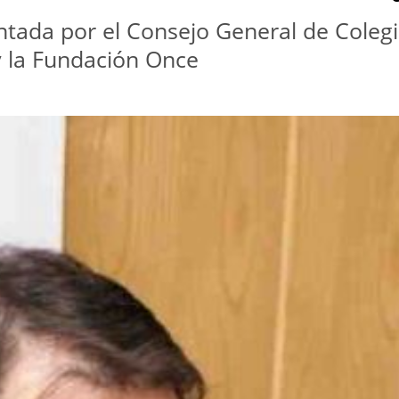
tada por el Consejo General de Colegi
 la Fundación Once