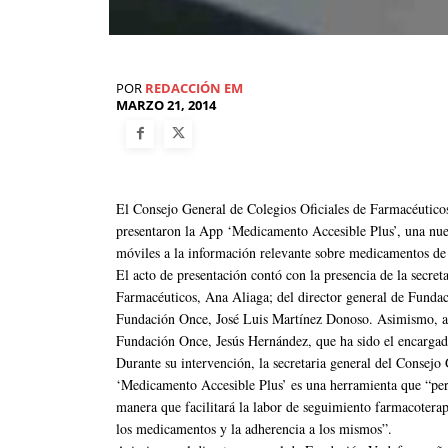
POR
REDACCIÓN EM
MARZO 21, 2014
El Consejo General de Colegios Oficiales de Farmacéuti
presentaron la App ‘Medicamento Accesible Plus’, una nuev
móviles a la información relevante sobre medicamentos de 
El acto de presentación contó con la presencia de la secret
Farmacéuticos, Ana Aliaga; del director general de Funda
Fundación Once, José Luis Martínez Donoso. Asimismo, asis
Fundación Once, Jesús Hernández, que ha sido el encargad
Durante su intervención, la secretaria general del Consejo
‘Medicamento Accesible Plus’ es una herramienta que “per
manera que facilitará la labor de seguimiento farmacoterap
los medicamentos y la adherencia a los mismos”.