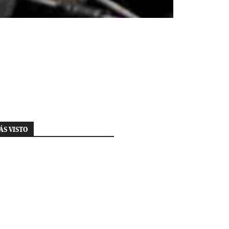
ÁS VISTO