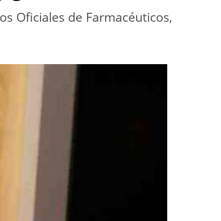
os Oficiales de Farmacéuticos,