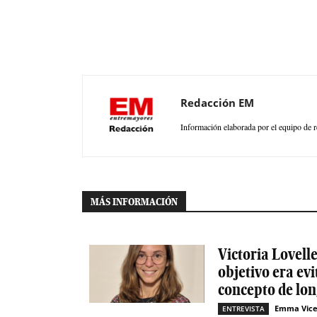
Redacción EM
Información elaborada por el equipo de r
MÁS INFORMACIÓN
Victoria Lovelle
objetivo era evi
concepto de lon
Emma Vice
ENTREVISTA