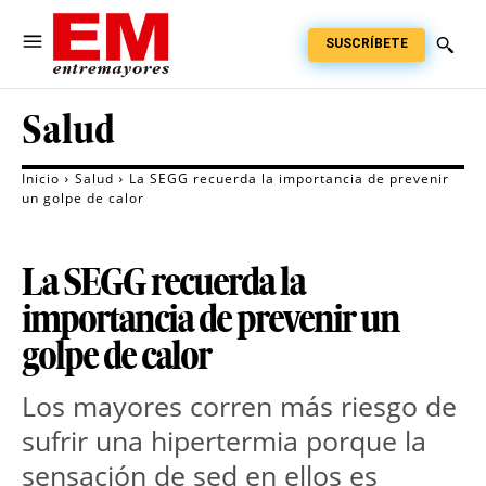
SUSCRÍBETE
Salud
Inicio
Salud
La SEGG recuerda la importancia de prevenir
un golpe de calor
La SEGG recuerda la
importancia de prevenir un
golpe de calor
Los mayores corren más riesgo de
sufrir una hipertermia porque la
sensación de sed en ellos es