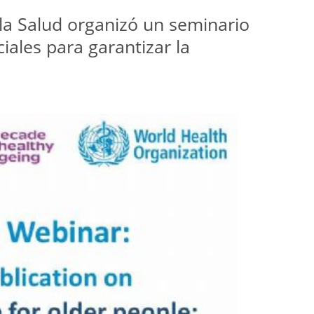
la Salud organizó un seminario
ales para garantizar la