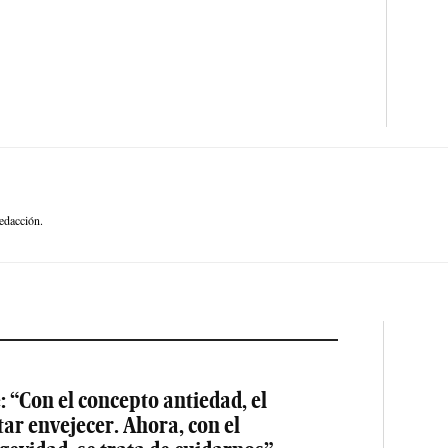
edacción.
: “Con el concepto antiedad, el
tar envejecer. Ahora, con el