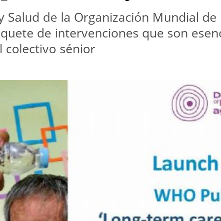
y Salud de la Organización Mundial de 
quete de intervenciones que son esenci
l colectivo sénior