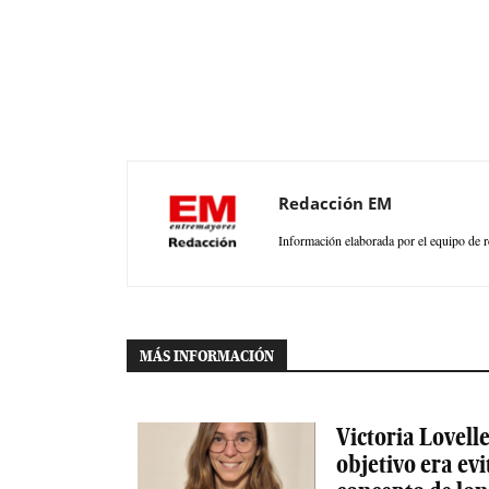
Redacción EM
Información elaborada por el equipo de r
MÁS INFORMACIÓN
Victoria Lovelle
objetivo era evi