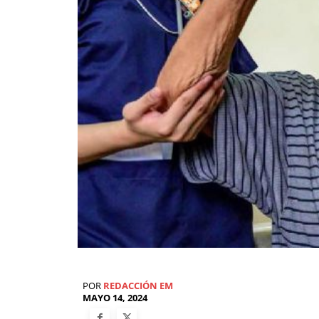
POR
REDACCIÓN EM
MAYO 14, 2024