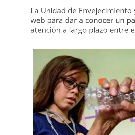
La Unidad de Envejecimiento 
web para dar a conocer un pa
atención a largo plazo entre e