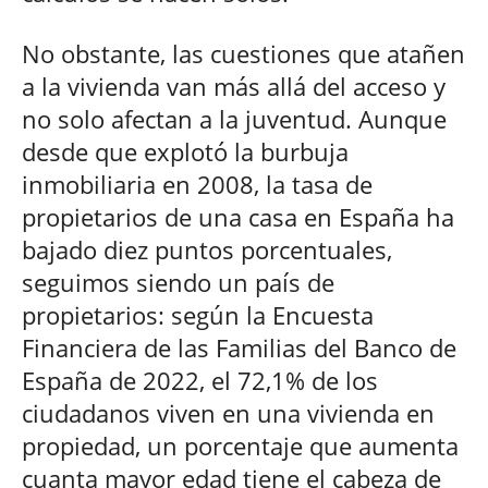
No obstante, las cuestiones que atañen
a la vivienda van más allá del acceso y
no solo afectan a la juventud. Aunque
desde que explotó la burbuja
inmobiliaria en 2008, la tasa de
propietarios de una casa en España ha
bajado diez puntos porcentuales,
seguimos siendo un país de
propietarios: según la Encuesta
Financiera de las Familias del Banco de
España de 2022, el 72,1% de los
ciudadanos viven en una vivienda en
propiedad, un porcentaje que aumenta
cuanta mayor edad tiene el cabeza de