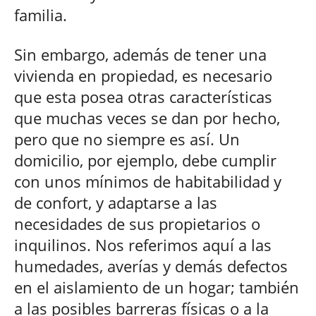
familia.
Sin embargo, además de tener una
vivienda en propiedad, es necesario
que esta posea otras características
que muchas veces se dan por hecho,
pero que no siempre es así. Un
domicilio, por ejemplo, debe cumplir
con unos mínimos de habitabilidad y
de confort, y adaptarse a las
necesidades de sus propietarios o
inquilinos. Nos referimos aquí a las
humedades, averías y demás defectos
en el aislamiento de un hogar; también
a las posibles barreras físicas o a la