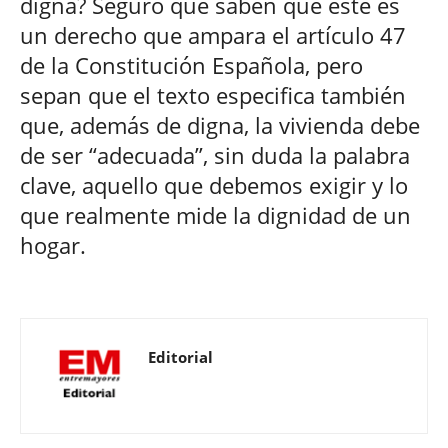
digna? Seguro que saben que este es
un derecho que ampara el artículo 47
de la Constitución Española, pero
sepan que el texto especifica también
que, además de digna, la vivienda debe
de ser “adecuada”, sin duda la palabra
clave, aquello que debemos exigir y lo
que realmente mide la dignidad de un
hogar.
Editorial