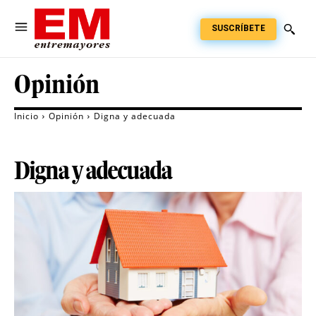
SUSCRÍBETE
Opinión
Inicio
Opinión
Digna y adecuada
Digna y adecuada