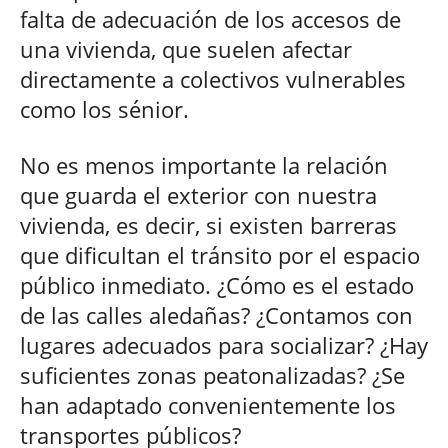
falta de adecuación de los accesos de
una vivienda, que suelen afectar
directamente a colectivos vulnerables
como los sénior.
No es menos importante la relación
que guarda el exterior con nuestra
vivienda, es decir, si existen barreras
que dificultan el tránsito por el espacio
público inmediato. ¿Cómo es el estado
de las calles aledañas? ¿Contamos con
lugares adecuados para socializar? ¿Hay
suficientes zonas peatonalizadas? ¿Se
han adaptado convenientemente los
transportes públicos?