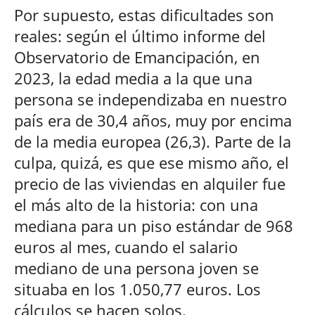
Por supuesto, estas dificultades son
reales: según el último informe del
Observatorio de Emancipación, en
2023, la edad media a la que una
persona se independizaba en nuestro
país era de 30,4 años, muy por encima
de la media europea (26,3). Parte de la
culpa, quizá, es que ese mismo año, el
precio de las viviendas en alquiler fue
el más alto de la historia: con una
mediana para un piso estándar de 968
euros al mes, cuando el salario
mediano de una persona joven se
situaba en los 1.050,77 euros. Los
cálculos se hacen solos.