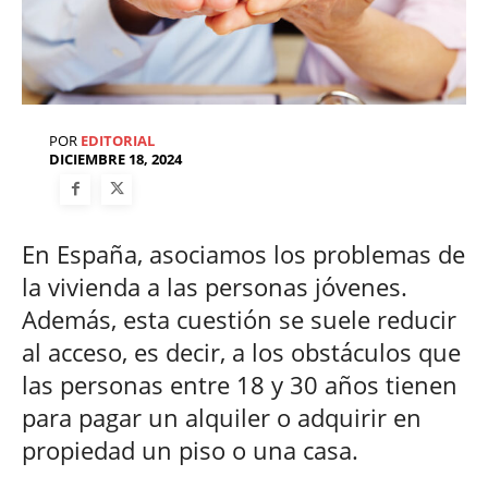
POR
EDITORIAL
DICIEMBRE 18, 2024
En España, asociamos los problemas de
la vivienda a las personas jóvenes.
Además, esta cuestión se suele reducir
al acceso, es decir, a los obstáculos que
las personas entre 18 y 30 años tienen
para pagar un alquiler o adquirir en
propiedad un piso o una casa.