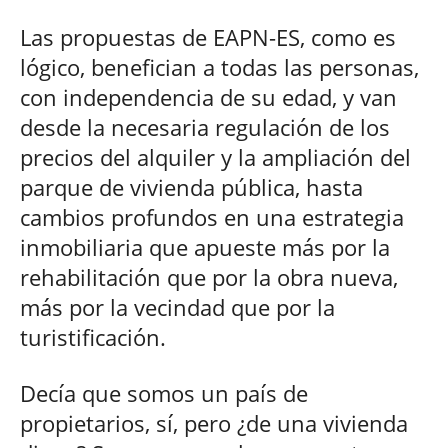
Las propuestas de EAPN-ES, como es
lógico, benefician a todas las personas,
con independencia de su edad, y van
desde la necesaria regulación de los
precios del alquiler y la ampliación del
parque de vivienda pública, hasta
cambios profundos en una estrategia
inmobiliaria que apueste más por la
rehabilitación que por la obra nueva,
más por la vecindad que por la
turistificación.
Decía que somos un país de
propietarios, sí, pero ¿de una vivienda