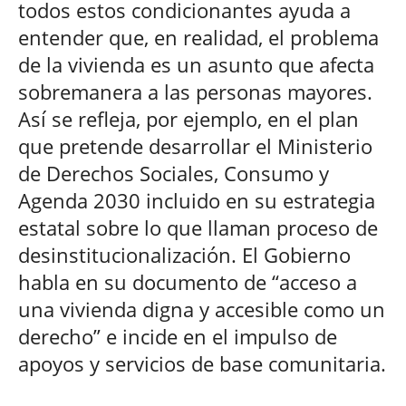
todos estos condicionantes ayuda a
entender que, en realidad, el problema
de la vivienda es un asunto que afecta
sobremanera a las personas mayores.
Así se refleja, por ejemplo, en el plan
que pretende desarrollar el Ministerio
de Derechos Sociales, Consumo y
Agenda 2030 incluido en su estrategia
estatal sobre lo que llaman proceso de
desinstitucionalización. El Gobierno
habla en su documento de “acceso a
una vivienda digna y accesible como un
derecho” e incide en el impulso de
apoyos y servicios de base comunitaria.