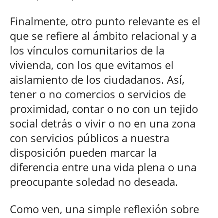
Finalmente, otro punto relevante es el
que se refiere al ámbito relacional y a
los vínculos comunitarios de la
vivienda, con los que evitamos el
aislamiento de los ciudadanos. Así,
tener o no comercios o servicios de
proximidad, contar o no con un tejido
social detrás o vivir o no en una zona
con servicios públicos a nuestra
disposición pueden marcar la
diferencia entre una vida plena o una
preocupante soledad no deseada.
Como ven, una simple reflexión sobre