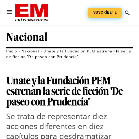
SUSCRÍBETE
Nacional
Inicio
Nacional
Unate y la Fundación PEM estrenan la serie
de ficción 'De paseo con Prudencia'
Unate y la Fundación PEM
estrenan la serie de ficción 'De
paseo con Prudencia'
Se trata de representar diez
acciones diferentes en diez
capítulos para desdramatizar