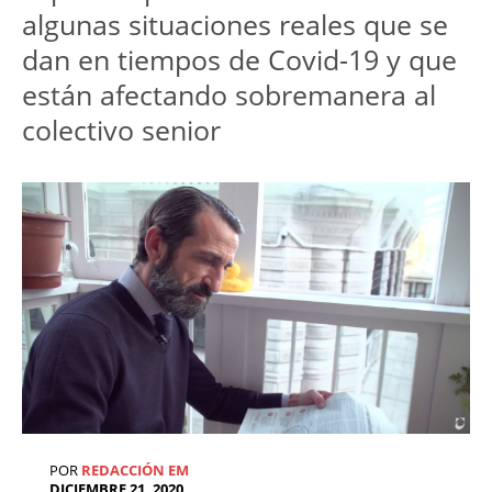
algunas situaciones reales que se
dan en tiempos de Covid-19 y que
están afectando sobremanera al
colectivo senior
POR
REDACCIÓN EM
DICIEMBRE 21, 2020