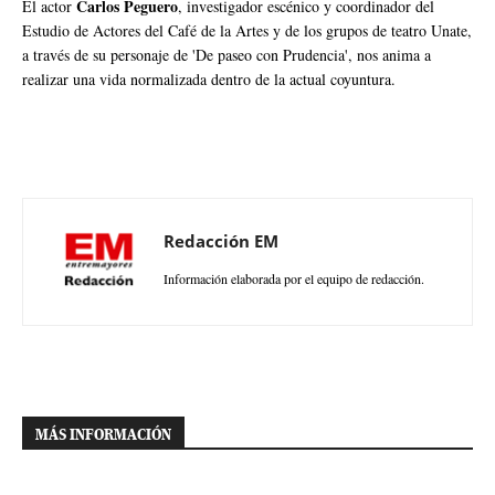
Carlos Peguero
El actor
, investigador escénico y coordinador del
Estudio de Actores del Café de la Artes y de los grupos de teatro Unate,
a través de su personaje de 'De paseo con Prudencia', nos anima a
realizar una vida normalizada dentro de la actual coyuntura.
Redacción EM
Información elaborada por el equipo de redacción.
MÁS INFORMACIÓN