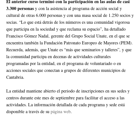
El anterior curso terminó con la participación en las aulas de casi
3.300 personas
y con la asistencia al programa de acción social y
cultural de otras 6.000 personas y con una masa social de 1.250 socios y
socias. “Lo que está detrás de los números es una comunidad vigorosa
que participa en la sociedad y que reclama su espacio”, ha detallado
Francisco Gómez Nadal, gerente del Grupo Social Unate, en el que se
encuentra también la Fundación Patronato Europeo de Mayores (PEM).
Recuerda, además, que Unate es “más que seminarios y talleres”, y que
la comunidad participa en decenas de actividades culturales
programadas por la entidad, en el programa de voluntariado o en
acciones sociales que conectan a grupos de diferentes municipios de
Cantabria.
La entidad mantiene abierto el periodo de inscripciones en sus sedes y
centros durante este mes de septiembre para facilitar el acceso a las
actividades. La información detallada de cada programa y sede está
disponible a través de su
página web
.