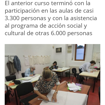
El anterior curso terminó con la
participación en las aulas de casi
3.300 personas y con la asistencia
al programa de acción social y
cultural de otras 6.000 personas