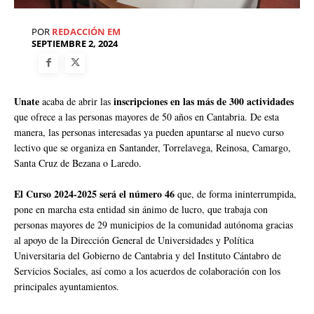
POR
REDACCIÓN EM
SEPTIEMBRE 2, 2024
Unate
inscripciones en las más de 300 actividades
acaba de abrir las
que ofrece a las personas mayores de 50 años en Cantabria. De esta
manera, las personas interesadas ya pueden apuntarse al nuevo curso
lectivo que se organiza en Santander, Torrelavega, Reinosa, Camargo,
Santa Cruz de Bezana o Laredo.
El Curso 2024-2025 será el número 46
que, de forma ininterrumpida,
pone en marcha esta entidad sin ánimo de lucro, que trabaja con
personas mayores de 29 municipios de la comunidad autónoma gracias
al apoyo de la Dirección General de Universidades y Política
Universitaria del Gobierno de Cantabria y del Instituto Cántabro de
Servicios Sociales, así como a los acuerdos de colaboración con los
principales ayuntamientos.