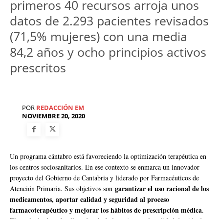
primeros 40 recursos arroja unos
datos de 2.293 pacientes revisados
(71,5% mujeres) con una media
84,2 años y ocho principios activos
prescritos
POR
REDACCIÓN EM
NOVIEMBRE 20, 2020
Un programa cántabro está favoreciendo la optimización terapéutica en
los centros sociosanitarios. En ese contexto se enmarca un innovador
proyecto del Gobierno de Cantabria y liderado por Farmacéuticos de
garantizar el uso racional de los
Atención Primaria. Sus objetivos son
medicamentos, aportar calidad y seguridad al proceso
farmacoterapéutico y mejorar los hábitos de prescripción médica
.