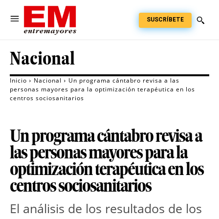
SUSCRÍBETE
Nacional
Inicio
Nacional
Un programa cántabro revisa a las
personas mayores para la optimización terapéutica en los
centros sociosanitarios
Un programa cántabro revisa a
las personas mayores para la
optimización terapéutica en los
centros sociosanitarios
El análisis de los resultados de los