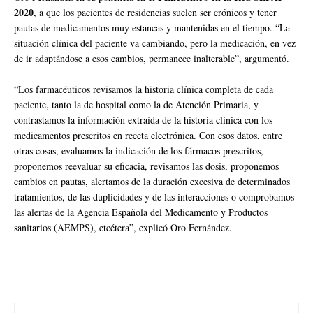
2020
, a que los pacientes de residencias suelen ser crónicos y tener
pautas de medicamentos muy estancas y mantenidas en el tiempo. “La
situación clínica del paciente va cambiando, pero la medicación, en vez
de ir adaptándose a esos cambios, permanece inalterable”, argumentó.
“Los farmacéuticos revisamos la historia clínica completa de cada
paciente, tanto la de hospital como la de Atención Primaria, y
contrastamos la información extraída de la historia clínica con los
medicamentos prescritos en receta electrónica. Con esos datos, entre
otras cosas, evaluamos la indicación de los fármacos prescritos,
proponemos reevaluar su eficacia, revisamos las dosis, proponemos
cambios en pautas, alertamos de la duración excesiva de determinados
tratamientos, de las duplicidades y de las interacciones o comprobamos
las alertas de la Agencia Española del Medicamento y Productos
sanitarios (AEMPS), etcétera”, explicó Oro Fernández.