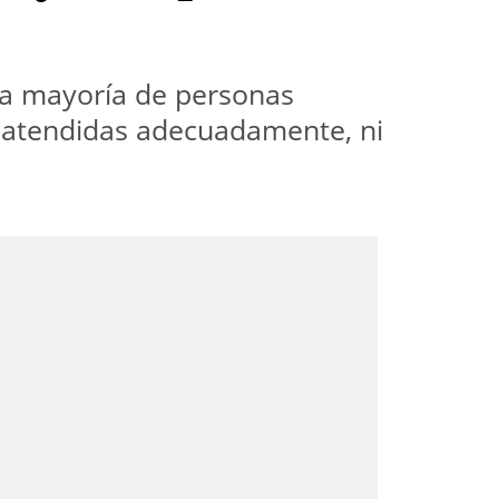
sa mayoría de personas
n atendidas adecuadamente, ni