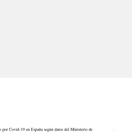
o por Covid-19 en España según datos del Ministerio de