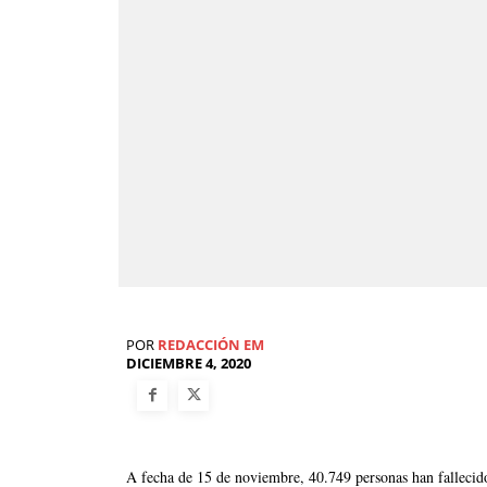
POR
REDACCIÓN EM
DICIEMBRE 4, 2020
A fecha de 15 de noviembre, 40.749 personas han fallecid