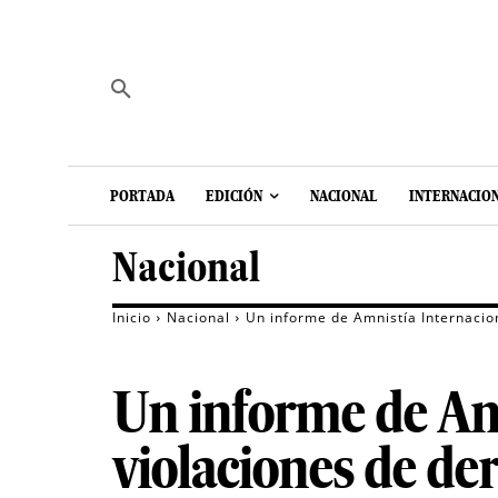
PORTADA
EDICIÓN
NACIONAL
INTERNACIO
Nacional
Inicio
Nacional
Un informe de Amnistía Internacio
Un informe de Amn
violaciones de d