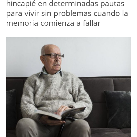
hincapié en determinadas pautas
para vivir sin problemas cuando la
memoria comienza a fallar