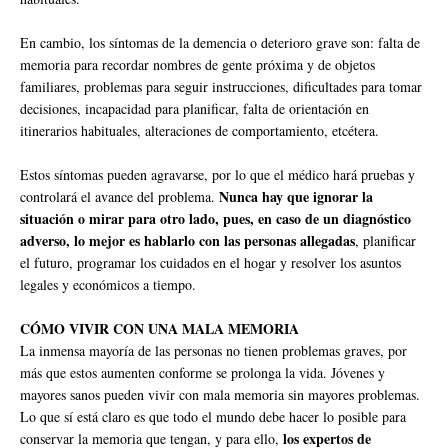
En cambio, los síntomas de la demencia o deterioro grave son: falta de
memoria para recordar nombres de gente próxima y de objetos
familiares, problemas para seguir instrucciones, dificultades para tomar
decisiones, incapacidad para planificar, falta de orientación en
itinerarios habituales, alteraciones de comportamiento, etcétera.
Estos síntomas pueden agravarse, por lo que el médico hará pruebas y
Nunca hay que ignorar la
controlará el avance del problema.
situación o mirar para otro lado, pues, en caso de un diagnóstico
adverso, lo mejor es hablarlo con las personas allegadas
, planificar
el futuro, programar los cuidados en el hogar y resolver los asuntos
legales y económicos a tiempo.
CÓMO VIVIR CON UNA MALA MEMORIA
La inmensa mayoría de las personas no tienen problemas graves, por
más que estos aumenten conforme se prolonga la vida. Jóvenes y
mayores sanos pueden vivir con mala memoria sin mayores problemas.
Lo que sí está claro es que todo el mundo debe hacer lo posible para
los expertos de
conservar la memoria que tengan, y para ello,