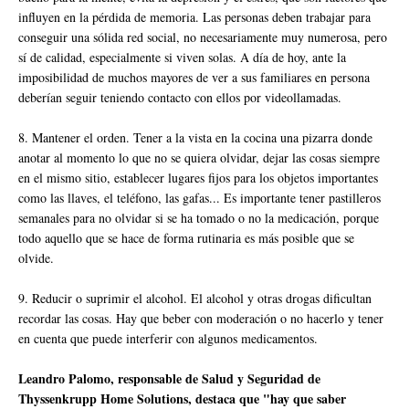
influyen en la pérdida de memoria. Las personas deben trabajar para
conseguir una sólida red social, no necesariamente muy numerosa, pero
sí de calidad, especialmente si viven solas. A día de hoy, ante la
imposibilidad de muchos mayores de ver a sus familiares en persona
deberían seguir teniendo contacto con ellos por videollamadas.
8. Mantener el orden. Tener a la vista en la cocina una pizarra donde
anotar al momento lo que no se quiera olvidar, dejar las cosas siempre
en el mismo sitio, establecer lugares fijos para los objetos importantes
como las llaves, el teléfono, las gafas... Es importante tener pastilleros
semanales para no olvidar si se ha tomado o no la medicación, porque
todo aquello que se hace de forma rutinaria es más posible que se
olvide.
9. Reducir o suprimir el alcohol. El alcohol y otras drogas dificultan
recordar las cosas. Hay que beber con moderación o no hacerlo y tener
en cuenta que puede interferir con algunos medicamentos.
Leandro Palomo, responsable de Salud y Seguridad de
Thyssenkrupp Home Solutions, destaca que "hay que saber