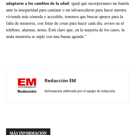
adaptarse a los cambios de la edad
: igual que incorporamos un bastón
ante la inseguridad para caminar o un salvaescaleras para hacer nuestra
vivienda más cómoda y accesible, tenemos que buscar apoyos para la
falta de memoria, con listas de cosas para hacer cada día, avisos en el
teléfono, alarmas, notas, Está claro que, en la mayoría de los casos, la
mala memoria se suple con una buena agenda.”
Redacción EM
Información elaborada por el equipo de redacción.
MÁS INFORMACIÓN