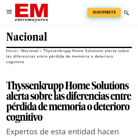
SUSCRÍBETE
Nacional
Inicio
Nacional
Thyssenkrupp Home Solutions alerta sobre
las diferencias entre pérdida de memoria o deterioro
cognitivo
Thyssenkrupp Home Solutions
alerta sobre las diferencias entre
pérdida de memoria o deterioro
cognitivo
Expertos de esta entidad hacen