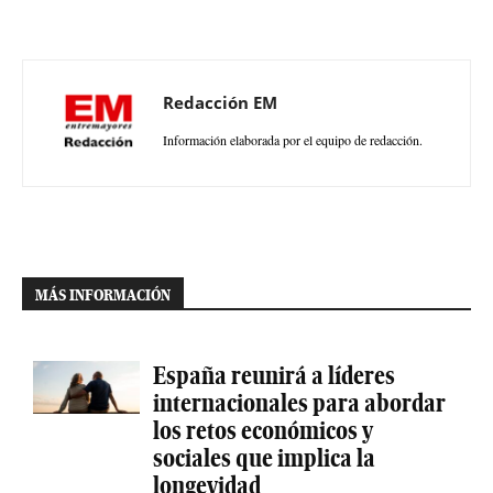
Redacción EM
Información elaborada por el equipo de redacción.
MÁS INFORMACIÓN
España reunirá a líderes
internacionales para abordar
los retos económicos y
sociales que implica la
longevidad