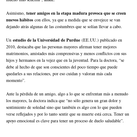
tener amigos en la etapa madura provoca que se creen
Asimismo,
nuevos hábitos
con ellos, ya que a medida que se envejece se van
dejando atrás algunas de las costumbres que se solían llevar a cabo.
estudio de la Universidad de Purdue
Un
(EE.UU.) publicado en
2010, destacaba que las personas mayores afirman tener mejores
matrimonios, amistades más comprensivas y menos conflictos con sus
hijos y hermanos en la vejez que en la juventud. Para la doctora, “se
debe al hecho de que son conscientes del poco tiempo que puede
quedarles a sus relaciones, por eso cuidan y valoran más cada
momento”.
Ante la pérdida de un amigo, algo a lo que se enfrentan más a menudo
los mayores, la doctora indica que “no sólo genera un gran dolor y
sentimiento de soledad sino que también es algo con lo que pueden
verse reflejados y por lo tanto sentir que su muerte está cerca. Tener un
apoyo emocional es clave para tener un proceso de duelo saludable”.