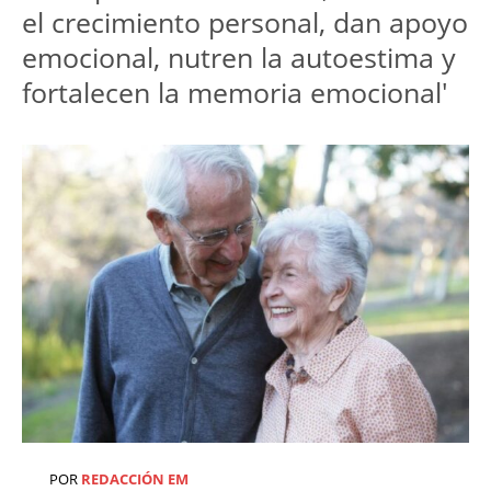
el crecimiento personal, dan apoyo
emocional, nutren la autoestima y
fortalecen la memoria emocional'
POR
REDACCIÓN EM