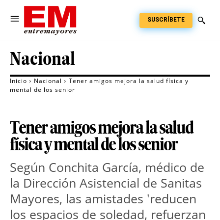
SUSCRÍBETE
Nacional
Inicio
Nacional
Tener amigos mejora la salud física y
mental de los senior
Tener amigos mejora la salud
física y mental de los senior
Según Conchita García, médico de
la Dirección Asistencial de Sanitas
Mayores, las amistades 'reducen
los espacios de soledad, refuerzan