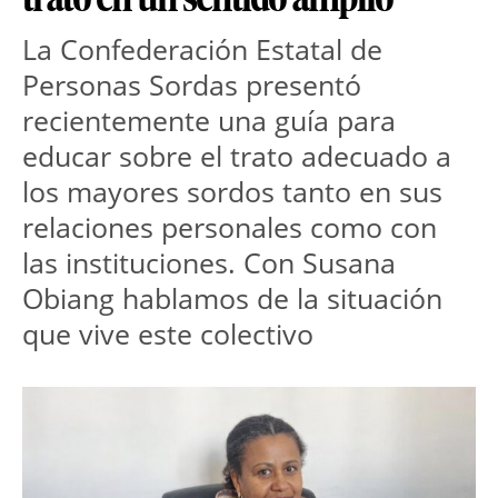
La Confederación Estatal de 
Personas Sordas presentó 
recientemente una guía para 
educar sobre el trato adecuado a 
los mayores sordos tanto en sus 
relaciones personales como con 
las instituciones. Con Susana 
Obiang hablamos de la situación 