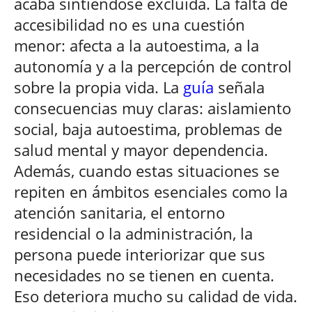
acaba sintiéndose excluida. La falta de
accesibilidad no es una cuestión
menor: afecta a la autoestima, a la
autonomía y a la percepción de control
sobre la propia vida. La
guía
señala
consecuencias muy claras: aislamiento
social, baja autoestima, problemas de
salud mental y mayor dependencia.
Además, cuando estas situaciones se
repiten en ámbitos esenciales como la
atención sanitaria, el entorno
residencial o la administración, la
persona puede interiorizar que sus
necesidades no se tienen en cuenta.
Eso deteriora mucho su calidad de vida.