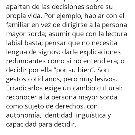
apartan de las decisiones sobre su
propia vida. Por ejemplo, hablar con el
familiar en vez de dirigirse a la persona
mayor sorda; asumir que con la lectura
labial basta; pensar que no necesita
lengua de signos; darle explicaciones
redundantes como si no entendiera; o
decidir por ella “por su bien”. Son
gestos cotidianos, pero muy lesivos.
Erradicarlos exige un cambio cultural:
reconocer a la persona mayor sorda
como sujeto de derechos, con
autonomía, identidad lingüística y
capacidad para decidir.