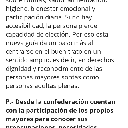
higiene, bienestar emocional y
participación diaria. Si no hay
accesibilidad, la persona pierde
capacidad de elección. Por eso esta
nueva guía da un paso más al
centrarse en el buen trato en un
sentido amplio, es decir, en derechos,
dignidad y reconocimiento de las
personas mayores sordas como
personas adultas plenas.
P.- Desde la confederación cuentan
con la participación de los propios
mayores para conocer sus
preocupaciones, necesidades…