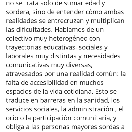
no se trata solo de sumar edad y
sordera, sino de entender cómo ambas
realidades se entrecruzan y multiplican
las dificultades. Hablamos de un
colectivo muy heterogéneo con
trayectorias educativas, sociales y
laborales muy distintas y necesidades
comunicativas muy diversas,
atravesados por una realidad común: la
falta de accesibilidad en muchos
espacios de la vida cotidiana. Esto se
traduce en barreras en la sanidad, los
servicios sociales, la administración , el
ocio o la participación comunitaria, y
obliga a las personas mayores sordas a