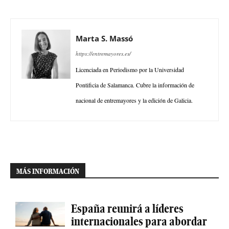
Marta S. Massó
https://entremayores.es/
Licenciada en Periodismo por la Universidad
Pontificia de Salamanca. Cubre la información de
nacional de entremayores y la edición de Galicia.
MÁS INFORMACIÓN
España reunirá a líderes
internacionales para abordar