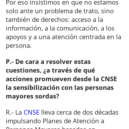
Por eso insistimos en que no estamos
solo ante un problema de trato, sino
también de derechos: acceso a la
información, a la comunicación, a los
apoyos y a una atención centrada en la
persona.
P.- De cara a resolver estas
cuestiones, ¿a través de qué
acciones promueven desde la CNSE
la sensibilización con las personas
mayores sordas?
R.- La
CNSE
lleva cerca de dos décadas
impulsando Planes de Atención a