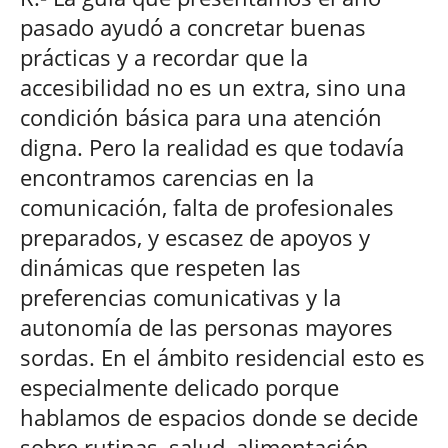
pasado ayudó a concretar buenas
prácticas y a recordar que la
accesibilidad no es un extra, sino una
condición básica para una atención
digna. Pero la realidad es que todavía
encontramos carencias en la
comunicación, falta de profesionales
preparados, y escasez de apoyos y
dinámicas que respeten las
preferencias comunicativas y la
autonomía de las personas mayores
sordas. En el ámbito residencial esto es
especialmente delicado porque
hablamos de espacios donde se decide
sobre rutinas, salud, alimentación,