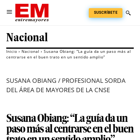
SUSCRÍBETE
Nacional
Inicio
Nacional
Susana Obiang: “La guía da un paso más al
centrarse en el buen trato en un sentido amplio”
SUSANA OBIANG / PROFESIONAL SORDA
DEL ÁREA DE MAYORES DE LA CNSE
Susana Obiang: “La guía da un
paso más al centrarse en el buen
trato en un sentido amplio”