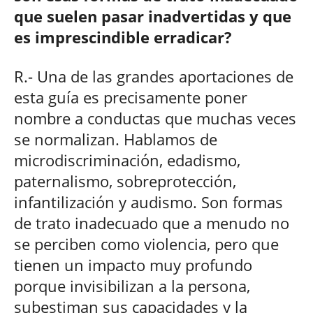
que suelen pasar inadvertidas y que
es imprescindible erradicar?
R.- Una de las grandes aportaciones de
esta guía es precisamente poner
nombre a conductas que muchas veces
se normalizan. Hablamos de
microdiscriminación, edadismo,
paternalismo, sobreprotección,
infantilización y audismo. Son formas
de trato inadecuado que a menudo no
se perciben como violencia, pero que
tienen un impacto muy profundo
porque invisibilizan a la persona,
subestiman sus capacidades y la