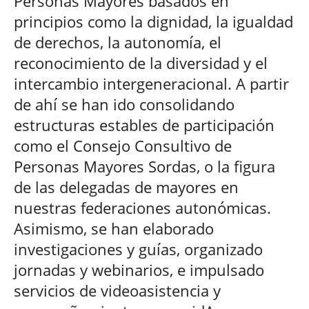
Personas Mayores basados en
principios como la dignidad, la igualdad
de derechos, la autonomía, el
reconocimiento de la diversidad y el
intercambio intergeneracional. A partir
de ahí se han ido consolidando
estructuras estables de participación
como el Consejo Consultivo de
Personas Mayores Sordas, o la figura
de las delegadas de mayores en
nuestras federaciones autonómicas.
Asimismo, se han elaborado
investigaciones y guías, organizado
jornadas y webinarios, e impulsado
servicios de videoasistencia y