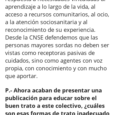
aprendizaje a lo largo de la vida, al
acceso a recursos comunitarios, al ocio,
a la atención sociosanitaria y al
reconocimiento de su experiencia.
Desde la CNSE defendemos que las
personas mayores sordas no deben ser
vistas como receptoras pasivas de
cuidados, sino como agentes con voz
propia, con conocimiento y con mucho
que aportar.
P.- Ahora acaban de presentar una
publicación para educar sobre el
buen trato a este colectivo, ¿cuáles
son esas formas de trato inadecuado