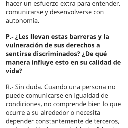
hacer un esfuerzo extra para entender,
comunicarse y desenvolverse con
autonomía.
P.- ¿Les llevan estas barreras y la
vulneración de sus derechos a
sentirse discriminados? ¿De qué
manera influye esto en su calidad de
vida?
R.- Sin duda. Cuando una persona no
puede comunicarse en igualdad de
condiciones, no comprende bien lo que
ocurre a su alrededor o necesita
depender constantemente de terceros,