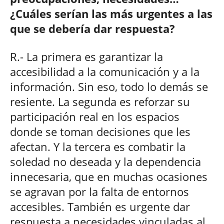
¿Cuáles serían las más urgentes a las
que se debería dar respuesta?
R.- La primera es garantizar la
accesibilidad a la comunicación y a la
información. Sin eso, todo lo demás se
resiente. La segunda es reforzar su
participación real en los espacios
donde se toman decisiones que les
afectan. Y la tercera es combatir la
soledad no deseada y la dependencia
innecesaria, que en muchas ocasiones
se agravan por la falta de entornos
accesibles. También es urgente dar
respuesta a necesidades vinculadas al