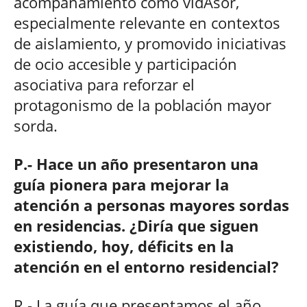
acompañamiento como vidAsor,
especialmente relevante en contextos
de aislamiento, y promovido iniciativas
de ocio accesible y participación
asociativa para reforzar el
protagonismo de la población mayor
sorda.
P.- Hace un año presentaron una
guía pionera para mejorar la
atención a personas mayores sordas
en residencias. ¿Diría que siguen
existiendo, hoy, déficits en la
atención en el entorno residencial?
R.- La guía que presentamos el año