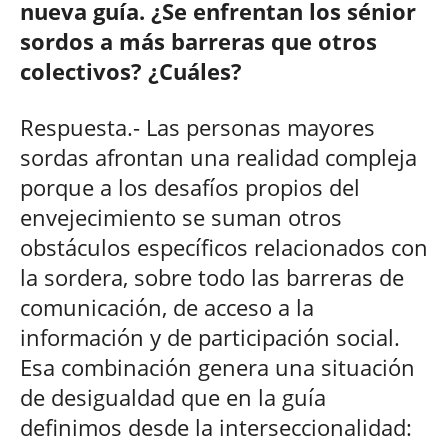
nueva guía. ¿Se enfrentan los sénior
sordos a más barreras que otros
colectivos? ¿Cuáles?
Respuesta.- Las personas mayores
sordas afrontan una realidad compleja
porque a los desafíos propios del
envejecimiento se suman otros
obstáculos específicos relacionados con
la sordera, sobre todo las barreras de
comunicación, de acceso a la
información y de participación social.
Esa combinación genera una situación
de desigualdad que en la guía
definimos desde la interseccionalidad: