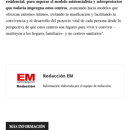
residencial, para superar el modelo asistencialista y sobreprotector
que todavía impregna estos centros
, avanzando hacia modelos que
ofrezcan entornos íntimos, evitando la masificación y facilitando la
convivencia y el desarrollo del proyecto vital de cada persona desde la
perspectiva de que estos centros son lugares para vivir y convivir –
sustituyen a los hogares familiares– y no centros sanitarios".
Redacción EM
Información elaborada por el equipo de redacción.
MÁS INFORMACIÓN