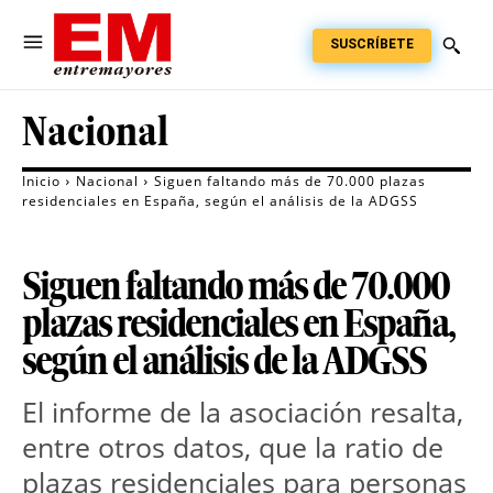
SUSCRÍBETE
Nacional
Inicio
Nacional
Siguen faltando más de 70.000 plazas
residenciales en España, según el análisis de la ADGSS
Siguen faltando más de 70.000
plazas residenciales en España,
según el análisis de la ADGSS
El informe de la asociación resalta,
entre otros datos, que la ratio de
plazas residenciales para personas