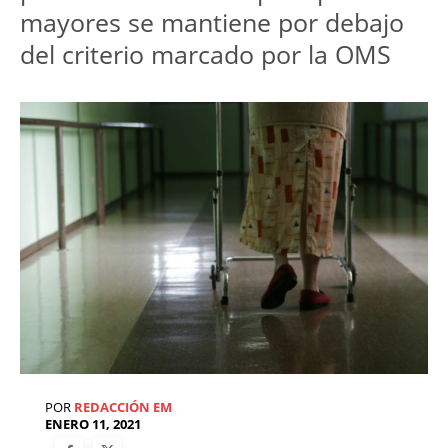
mayores se mantiene por debajo
del criterio marcado por la OMS
POR
REDACCIÓN EM
ENERO 11, 2021