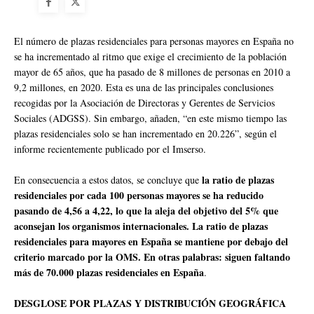
El número de plazas residenciales para personas mayores en España no
se ha incrementado al ritmo que exige el crecimiento de la población
mayor de 65 años, que ha pasado de 8 millones de personas en 2010 a
9,2 millones, en 2020. Esta es una de las principales conclusiones
recogidas por la Asociación de Directoras y Gerentes de Servicios
Sociales (ADGSS). Sin embargo, añaden, “en este mismo tiempo las
plazas residenciales solo se han incrementado en 20.226”, según el
informe recientemente publicado por el Imserso.
la ratio de plazas
En consecuencia a estos datos, se concluye que
residenciales por cada 100 personas mayores se ha reducido
pasando de 4,56 a 4,22, lo que la aleja del objetivo del 5% que
aconsejan los organismos internacionales. La ratio de plazas
residenciales para mayores en España se mantiene por debajo del
criterio marcado por la OMS. En otras palabras: siguen faltando
más de 70.000 plazas residenciales en España
.
DESGLOSE POR PLAZAS Y DISTRIBUCIÓN GEOGRÁFICA