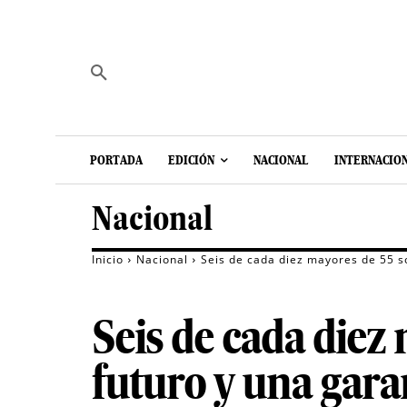
PORTADA
EDICIÓN
NACIONAL
INTERNACIO
Nacional
Inicio
Nacional
Seis de cada diez mayores de 55 so
Seis de cada diez
futuro y una gara