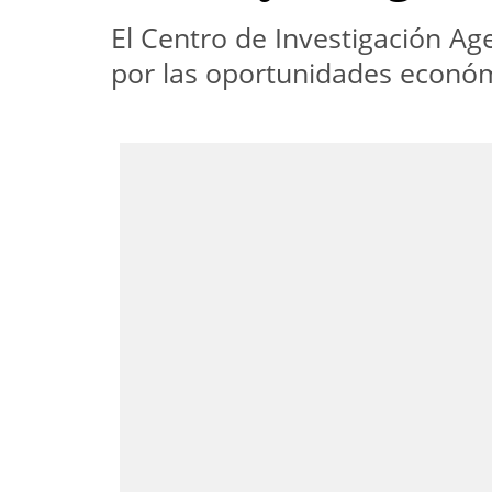
El Centro de Investigación A
por las oportunidades económ