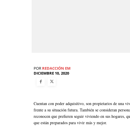
POR
REDACCIÓN EM
DICIEMBRE 10, 2020
Cuentan con poder adquisitivo, son propietarios de una vi
frente a su situación futura. También se consideran person
reconocen que prefieren seguir viviendo en sus hogares, q
que están preparados para vivir más y mejor.