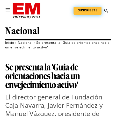
SUSCRÍBETE
Nacional
Inicio
Nacional
Se presenta la 'Guía de orientaciones hacia
un envejecimiento activo'
Se presenta la 'Guía de
orientaciones hacia un
envejecimiento activo'
El director general de Fundación
Caja Navarra, Javier Fernández y
Manuel Vázquez, presidente de