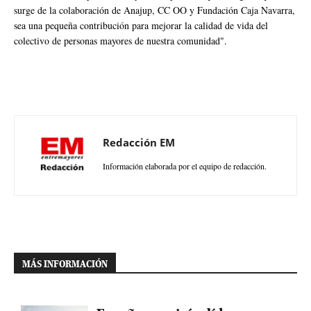
surge de la colaboración de Anajup, CC OO y Fundación Caja Navarra,
sea una pequeña contribución para mejorar la calidad de vida del
colectivo de personas mayores de nuestra comunidad".
Redacción EM
Información elaborada por el equipo de redacción.
MÁS INFORMACIÓN