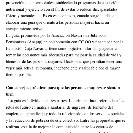
prevención de enfermedades estableciendo programas de educación
nutricional y ejercicio con el fin de evitar o reducir discapacidades
físicas y mentales. Es en este contexto, cuando surge la idea de
elaborar una guía que oriente a las personas mayores hacia un
envejecimiento activo.
La guía, promovida por la Asociación Navarra de Jubilados
Pensionistas (Anajup) en colaboración con CC OO y financiada por la
Fundación Caja Navarra, tiene como objetivo informar y ayudar a
tomar las decisiones más adecuadas para mejorar la calidad de vida y
bienestar de las personas mayores. Decisiones que permitan tener una
vejez más activa, autónoma, independiente y saludable por el mayor
tiempo posible.
Con consejos prácticos para que las personas mayores se sientan
bien
La guía está dividida en tres partes. La primera, hace referencia a los
retos de futuro en materia sanitaria, de ingresos, de fomento del
empleo, de aprendizaje y todo lo relacionado con los servicios sociales
y la reducción de pobreza de este colectivo. Entre las propuestas que se
realizan, está la de mejorar la comunicación entre los centros de