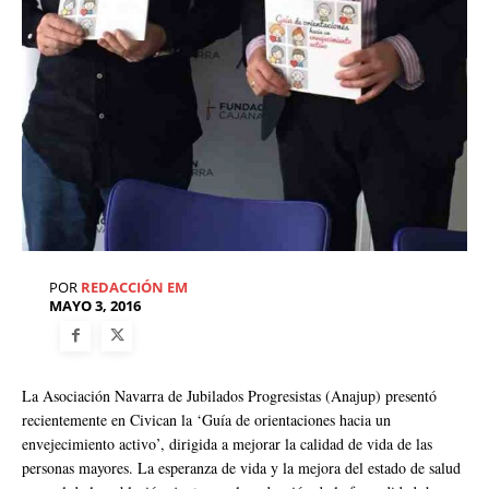
POR
REDACCIÓN EM
MAYO 3, 2016
La Asociación Navarra de Jubilados Progresistas (Anajup) presentó
recientemente en Civican la ‘Guía de orientaciones hacia un
envejecimiento activo’, dirigida a mejorar la calidad de vida de las
personas mayores. La esperanza de vida y la mejora del estado de salud