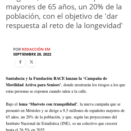
mayores de 65 años, un 20% de la
población, con el objetivo de 'dar
respuesta al reto de la longevidad'
POR
REDACCIÓN EM
SEPTIEMBRE 20, 2022
Santalucía y la Fundación RACE lanzan la ‘Campaña de
Movilidad Activa para Seniors’
, donde mostrarán los riesgos a los que
estas personas se exponen cuando salen a la calle.
lema ‘Muévete con tranquilidad’
Bajo el
, la nueva campaña que se
presentó en Móstoles y se dirige a 9,5 millones de españoles mayores de
65 años, un 20% de la población, y que, según las proyecciones del
Instituto Nacional de Estadística (INE), es un colectivo que crecerá
hasta el 26,5% en 2035.