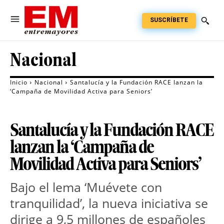
SUSCRÍBETE
Nacional
Inicio
Nacional
Santalucía y la Fundación RACE lanzan la
‘Campaña de Movilidad Activa para Seniors’
Santalucía y la Fundación RACE
lanzan la ‘Campaña de
Movilidad Activa para Seniors’
Bajo el lema ‘Muévete con
tranquilidad’, la nueva iniciativa se
dirige a 9,5 millones de españoles