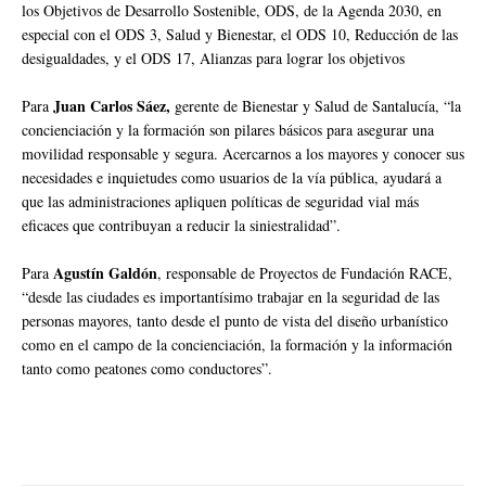
los Objetivos de Desarrollo Sostenible, ODS, de la Agenda 2030, en
especial con el ODS 3, Salud y Bienestar, el ODS 10, Reducción de las
desigualdades, y el ODS 17, Alianzas para lograr los objetivos
Juan Carlos Sáez,
Para
gerente de Bienestar y Salud de Santalucía, “la
concienciación y la formación son pilares básicos para asegurar una
movilidad responsable y segura. Acercarnos a los mayores y conocer sus
necesidades e inquietudes como usuarios de la vía pública, ayudará a
que las administraciones apliquen políticas de seguridad vial más
eficaces que contribuyan a reducir la siniestralidad”.
Agustín Galdón
Para
, responsable de Proyectos de Fundación RACE,
“desde las ciudades es importantísimo trabajar en la seguridad de las
personas mayores, tanto desde el punto de vista del diseño urbanístico
como en el campo de la concienciación, la formación y la información
tanto como peatones como conductores”.