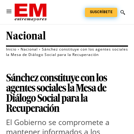
SUSCRÍBETE
Nacional
Inicio
Nacional
Sánchez constituye con los agentes sociales
la Mesa de Diálogo Social para la Recuperación
Sánchez constituye con los
agentes sociales la Mesa de
Diálogo Social para la
Recuperación
El Gobierno se compromete a
mantener informados a los