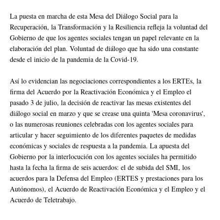
La puesta en marcha de esta Mesa del Diálogo Social para la
Recuperación, la Transformación y la Resiliencia refleja la voluntad del
Gobierno de que los agentes sociales tengan un papel relevante en la
elaboración del plan. Voluntad de diálogo que ha sido una constante
desde el inicio de la pandemia de la Covid-19.
Así lo evidencian las negociaciones correspondientes a los ERTEs, la
firma del Acuerdo por la Reactivación Económica y el Empleo el
pasado 3 de julio, la decisión de reactivar las mesas existentes del
diálogo social en marzo y que se crease una quinta 'Mesa coronavirus',
o las numerosas reuniones celebradas con los agentes sociales para
articular y hacer seguimiento de los diferentes paquetes de medidas
económicas y sociales de respuesta a la pandemia. La apuesta del
Gobierno por la interlocución con los agentes sociales ha permitido
hasta la fecha la firma de seis acuerdos: el de subida del SMI, los
acuerdos para la Defensa del Empleo (ERTES y prestaciones para los
Autónomos), el Acuerdo de Reactivación Económica y el Empleo y el
Acuerdo de Teletrabajo.