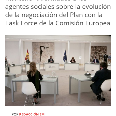
agentes sociales sobre la evolución
de la negociación del Plan con la
Task Force de la Comisión Europea
POR
REDACCIÓN EM