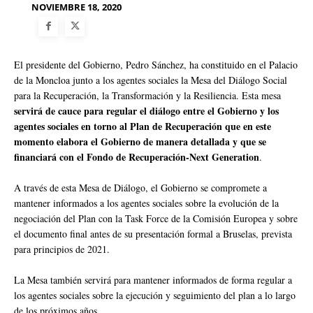
NOVIEMBRE 18, 2020
El presidente del Gobierno, Pedro Sánchez, ha constituido en el Palacio
de la Moncloa junto a los agentes sociales la Mesa del Diálogo Social
para la Recuperación, la Transformación y la Resiliencia. Esta mesa
servirá de cauce para regular el diálogo entre el Gobierno y los
agentes sociales en torno al Plan de Recuperación que en este
momento elabora el Gobierno de manera detallada y que se
financiará con el Fondo de Recuperación-Next Generation
.
A través de esta Mesa de Diálogo, el Gobierno se compromete a
mantener informados a los agentes sociales sobre la evolución de la
negociación del Plan con la Task Force de la Comisión Europea y sobre
el documento final antes de su presentación formal a Bruselas, prevista
para principios de 2021.
La Mesa también servirá para mantener informados de forma regular a
los agentes sociales sobre la ejecución y seguimiento del plan a lo largo
de los próximos años.