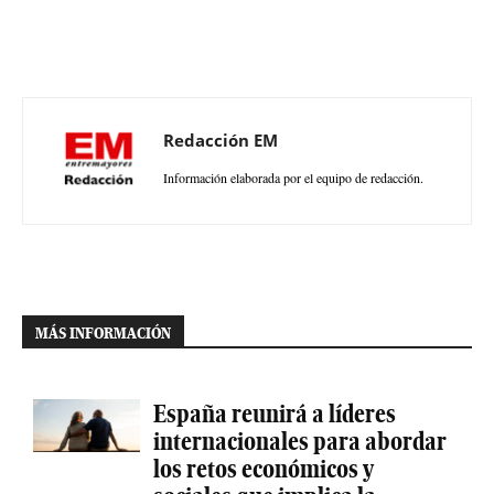
Redacción EM
Información elaborada por el equipo de redacción.
MÁS INFORMACIÓN
España reunirá a líderes
internacionales para abordar
los retos económicos y