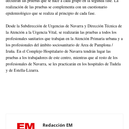
decidirán las pruebas que se hace a cada grupo en la segunda fase. La
realización de las pruebas se complementa con un cuestionario
epidemiológico que se realiza al principio de cada fase.
Desde la Subdirección de Urgencias de Navarra y Dirección Técnica de
la Atención a la Urgencia Vital, se realizarán las pruebas a todos los
profesionales sanitarios que trabajan en la Atención Primaria urbana y a
los profesionales del ámbito sociosanitario de Área de Pamplona /
Iruña. En el Complejo Hospitalario de Navarra tendrán lugar las
pruebas a los trabajadores de este centro, mientras que al resto de los
profesionales de Navarra, se les practicarán en los hospitales de Tudela
y de Estella-Lizarra.
Redacción EM