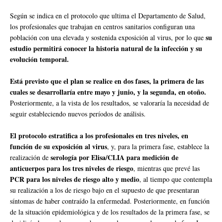
Según se indica en el protocolo que ultima el Departamento de Salud,
los profesionales que trabajan en centros sanitarios configuran una
su
población con una elevada y sostenida exposición al virus, por lo que
estudio permitirá conocer la historia natural de la infección y su
evolución temporal.
Está previsto que el plan se realice en dos fases, la primera de las
cuales se desarrollaría entre mayo y junio, y la segunda, en otoño.
Posteriormente, a la vista de los resultados, se valoraría la necesidad de
seguir estableciendo nuevos períodos de análisis.
El protocolo estratifica a los profesionales en tres niveles, en
función de su exposición al virus
, y, para la primera fase, establece la
serología por Elisa/CLIA
para
medición de
realización de
anticuerpos para los tres niveles de riesgo
, mientras que prevé las
PCR para los niveles de riesgo alto y medio
, al tiempo que contempla
su realización a los de riesgo bajo en el supuesto de que presentaran
síntomas de haber contraído la enfermedad. Posteriormente, en función
de la situación epidemiológica y de los resultados de la primera fase, se