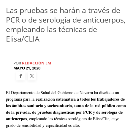
Las pruebas se harán a través de
PCR o de serología de anticuerpos,
empleando las técnicas de
Elisa/CLIA
POR
REDACCIÓN EM
MAYO 21, 2020
El Departamento de Salud del Gobierno de Navarra ha diseñado un
realización sistemática a todos los trabajadores de
programa para la
los ámbitos sanitario y sociosanitario, tanto de la red pública como
de la privada, de pruebas diagnósticas por PCR y de serología de
anticuerpos
, empleando las técnicas serológicas de Elisa/Clia, cuyo
grado de sensibilidad y especificidad es alto.