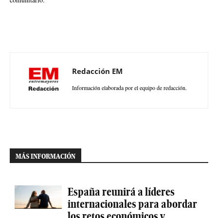
Redacción EM
Información elaborada por el equipo de redacción.
MÁS INFORMACIÓN
España reunirá a líderes
internacionales para abordar
los retos económicos y