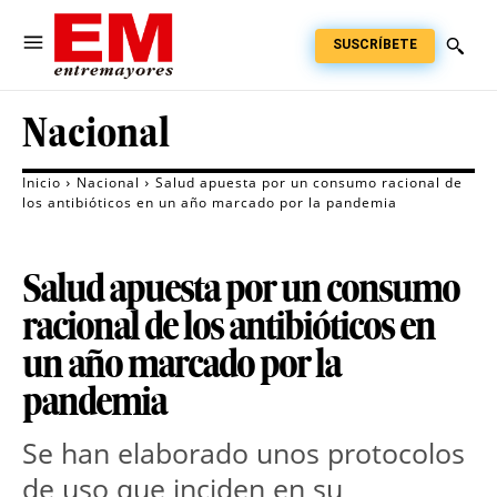
SUSCRÍBETE
Nacional
Inicio
Nacional
Salud apuesta por un consumo racional de
los antibióticos en un año marcado por la pandemia
Salud apuesta por un consumo
racional de los antibióticos en
un año marcado por la
pandemia
Se han elaborado unos protocolos
de uso que inciden en su