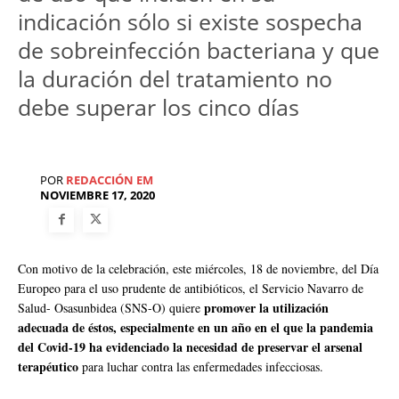
indicación sólo si existe sospecha
de sobreinfección bacteriana y que
la duración del tratamiento no
debe superar los cinco días
POR
REDACCIÓN EM
NOVIEMBRE 17, 2020
Con motivo de la celebración, este miércoles, 18 de noviembre, del Día
Europeo para el uso prudente de antibióticos, el Servicio Navarro de
promover la utilización
Salud- Osasunbidea (SNS-O) quiere
adecuada de éstos, especialmente en un año en el que la pandemia
del Covid-19 ha evidenciado la necesidad de preservar el arsenal
terapéutico
para luchar contra las enfermedades infecciosas.