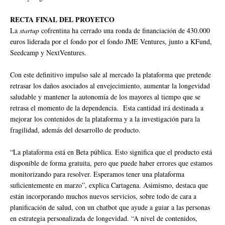
RECTA FINAL DEL PROYETCO
La
startup
cofrentina ha cerrado una ronda de financiación de 430.000
euros liderada por el fondo por el fondo JME Ventures, junto a KFund,
Seedcamp y NextVentures.
Con este definitivo impulso sale al mercado la plataforma que pretende
retrasar los daños asociados al envejecimiento, aumentar la longevidad
saludable y mantener la autonomía de los mayores al tiempo que se
retrasa el momento de la dependencia. Esta cantidad irá destinada a
mejorar los contenidos de la plataforma y a la investigación para la
fragilidad, además del desarrollo de producto.
“La plataforma está en Beta pública. Esto significa que el producto está
disponible de forma gratuita, pero que puede haber errores que estamos
monitorizando para resolver. Esperamos tener una plataforma
suficientemente en marzo”, explica Cartagena. Asimismo, destaca que
están incorporando muchos nuevos servicios, sobre todo de cara a
planificación de salud, con un chatbot que ayude a guiar a las personas
en estrategia personalizada de longevidad. “A nivel de contenidos,