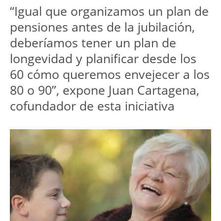
“Igual que organizamos un plan de
pensiones antes de la jubilación,
deberíamos tener un plan de
longevidad y planificar desde los
60 cómo queremos envejecer a los
80 o 90”, expone Juan Cartagena,
cofundador de esta iniciativa