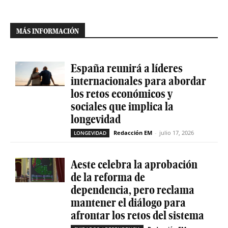
MÁS INFORMACIÓN
España reunirá a líderes
internacionales para abordar
los retos económicos y
sociales que implica la
longevidad
Redacción EM
-
julio 17, 2026
LONGEVIDAD
Aeste celebra la aprobación
de la reforma de
dependencia, pero reclama
mantener el diálogo para
afrontar los retos del sistema