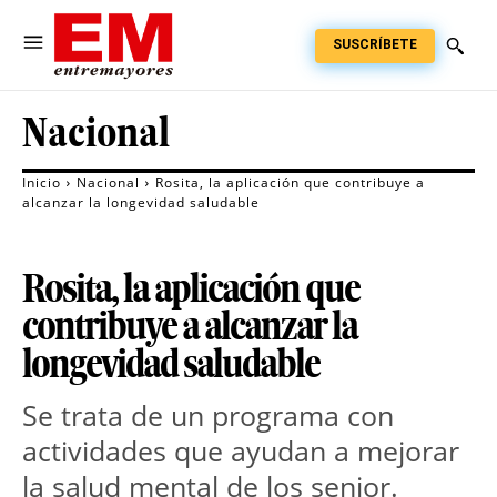
SUSCRÍBETE
Nacional
Inicio
Nacional
Rosita, la aplicación que contribuye a
alcanzar la longevidad saludable
Rosita, la aplicación que
contribuye a alcanzar la
longevidad saludable
Se trata de un programa con
actividades que ayudan a mejorar
la salud mental de los senior.