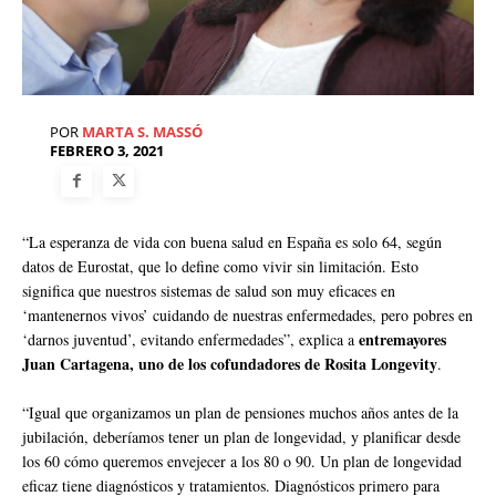
POR
MARTA S. MASSÓ
FEBRERO 3, 2021
“La esperanza de vida con buena salud en España es solo 64, según
datos de Eurostat, que lo define como vivir sin limitación. Esto
significa que nuestros sistemas de salud son muy eficaces en
‘mantenernos vivos’ cuidando de nuestras enfermedades, pero pobres en
entremayores
‘darnos juventud’, evitando enfermedades”, explica a
Juan Cartagena, uno de los cofundadores de Rosita Longevity
.
“Igual que organizamos un plan de pensiones muchos años antes de la
jubilación, deberíamos tener un plan de longevidad, y planificar desde
los 60 cómo queremos envejecer a los 80 o 90. Un plan de longevidad
eficaz tiene diagnósticos y tratamientos. Diagnósticos primero para