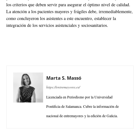
los criterios que deben servir para asegurar el óptimo nivel de calidad.
La atención a los pacientes mayores y frágiles debe, irremediablemente,
como concluyeron los asistentes a este encuentro, establecer la
integración de los servicios asistenciales y sociosanitarios.
Marta S. Massó
https://entremayores.es/
Licenciada en Periodismo por la Universidad
Pontificia de Salamanca. Cubre la información de
nacional de entremayores y la edición de Galicia.