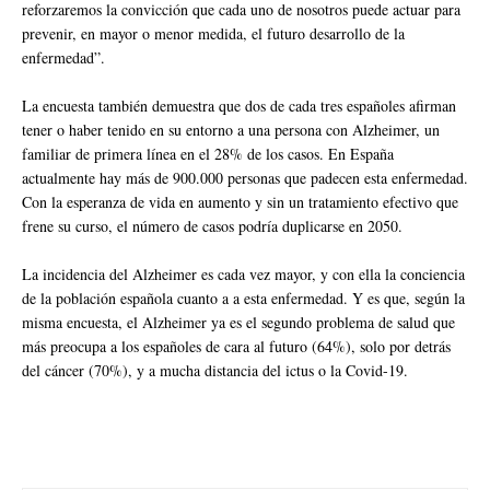
reforzaremos la convicción que cada uno de nosotros puede actuar para
prevenir, en mayor o menor medida, el futuro desarrollo de la
enfermedad”.
La encuesta también demuestra que dos de cada tres españoles afirman
tener o haber tenido en su entorno a una persona con Alzheimer, un
familiar de primera línea en el 28% de los casos. En España
actualmente hay más de 900.000 personas que padecen esta enfermedad.
Con la esperanza de vida en aumento y sin un tratamiento efectivo que
frene su curso, el número de casos podría duplicarse en 2050.
La incidencia del Alzheimer es cada vez mayor, y con ella la conciencia
de la población española cuanto a a esta enfermedad. Y es que, según la
misma encuesta, el Alzheimer ya es el segundo problema de salud que
más preocupa a los españoles de cara al futuro (64%), solo por detrás
del cáncer (70%), y a mucha distancia del ictus o la Covid-19.