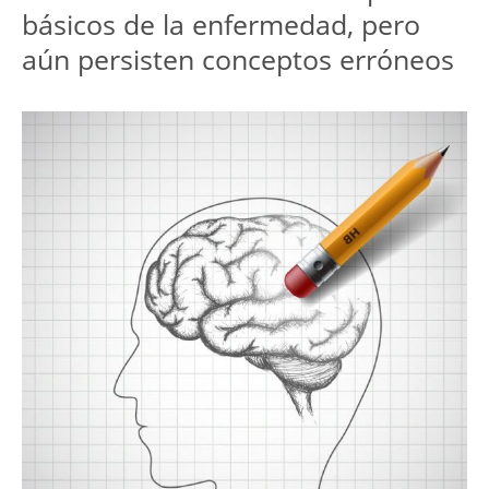
básicos de la enfermedad, pero
aún persisten conceptos erróneos