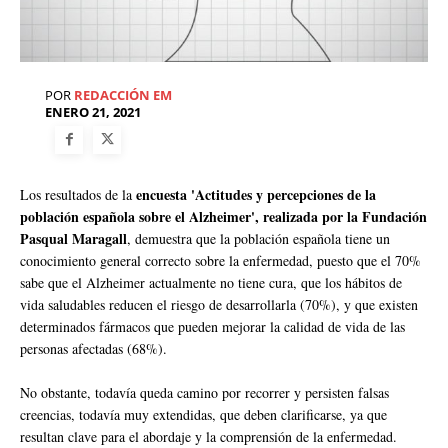
POR
REDACCIÓN EM
ENERO 21, 2021
encuesta 'Actitudes y percepciones de la
Los resultados de la
población española sobre el Alzheimer', realizada por la Fundación
Pasqual Maragall
, demuestra que la población española tiene un
conocimiento general correcto sobre la enfermedad, puesto que el 70%
sabe que el Alzheimer actualmente no tiene cura, que los hábitos de
vida saludables reducen el riesgo de desarrollarla (70%), y que existen
determinados fármacos que pueden mejorar la calidad de vida de las
personas afectadas (68%).
No obstante, todavía queda camino por recorrer y persisten falsas
creencias, todavía muy extendidas, que deben clarificarse, ya que
resultan clave para el abordaje y la comprensión de la enfermedad.