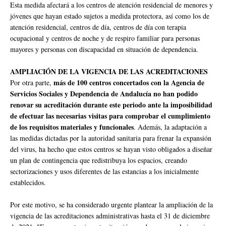
Esta medida afectará a los centros de atención residencial de menores y
jóvenes que hayan estado sujetos a medida protectora, así como los de
atención residencial, centros de día, centros de día con terapia
ocupacional y centros de noche y de respiro familiar para personas
mayores y personas con discapacidad en situación de dependencia.
AMPLIACIÓN DE LA VIGENCIA DE LAS ACREDITACIONES
más de 100 centros concertados con la Agencia de
Por otra parte,
Servicios Sociales y Dependencia de Andalucía no han podido
renovar su acreditación durante este periodo ante la imposibilidad
de efectuar las necesarias visitas para comprobar el cumplimiento
de los requisitos materiales y funcionales
. Además, la adaptación a
las medidas dictadas por la autoridad sanitaria para frenar la expansión
del virus, ha hecho que estos centros se hayan visto obligados a diseñar
un plan de contingencia que redistribuya los espacios, creando
sectorizaciones y usos diferentes de las estancias a los inicialmente
establecidos.
Por este motivo, se ha considerado urgente plantear la ampliación de la
vigencia de las acreditaciones administrativas hasta el 31 de diciembre