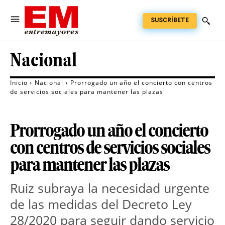
SUSCRÍBETE
Nacional
Inicio
Nacional
Prorrogado un año el concierto con centros
de servicios sociales para mantener las plazas
Prorrogado un año el concierto
con centros de servicios sociales
para mantener las plazas
Ruiz subraya la necesidad urgente
de las medidas del Decreto Ley
28/2020 para seguir dando servicio