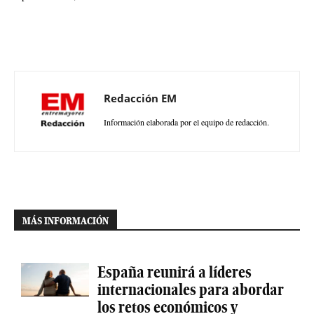
Redacción EM
Información elaborada por el equipo de redacción.
MÁS INFORMACIÓN
España reunirá a líderes
internacionales para abordar
los retos económicos y