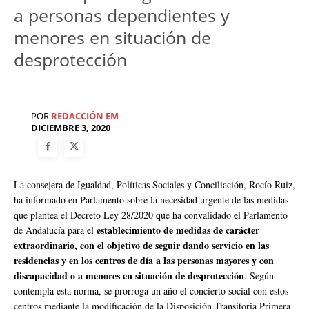
a personas dependientes y
menores en situación de
desprotección
POR
REDACCIÓN EM
DICIEMBRE 3, 2020
La consejera de Igualdad, Políticas Sociales y Conciliación, Rocío Ruiz,
ha informado en Parlamento sobre la necesidad urgente de las medidas
que plantea el Decreto Ley 28/2020 que ha convalidado el Parlamento
establecimiento de medidas de carácter
de Andalucía para el
extraordinario, con el objetivo de seguir dando servicio en las
residencias y en los centros de día a las personas mayores y con
discapacidad o a menores en situación de desprotección
. Según
contempla esta norma, se prorroga un año el concierto social con estos
centros mediante la modificación de la Disposición Transitoria Primera