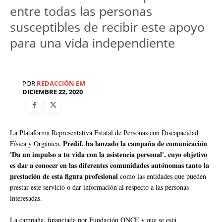
entre todas las personas
susceptibles de recibir este apoyo
para una vida independiente
POR
REDACCIÓN EM
DICIEMBRE 22, 2020
La Plataforma Representativa Estatal de Personas con Discapacidad
Predif, ha lanzado la campaña de comunicación
Física y Orgánica,
'Da un impulso a tu vida con la asistencia personal', cuyo objetivo
es dar a conocer en las diferentes comunidades autónomas tanto la
prestación de esta figura profesional
como las entidades que pueden
prestar este servicio o dar información al respecto a las personas
interesadas.
La campaña, financiada por Fundación ONCE y que se está