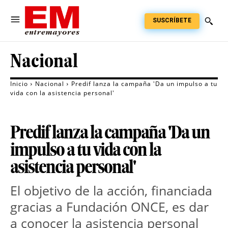
SUSCRÍBETE
Nacional
Inicio
Nacional
Predif lanza la campaña 'Da un impulso a tu
vida con la asistencia personal'
Predif lanza la campaña 'Da un
impulso a tu vida con la
asistencia personal'
El objetivo de la acción, financiada
gracias a Fundación ONCE, es dar
a conocer la asistencia personal