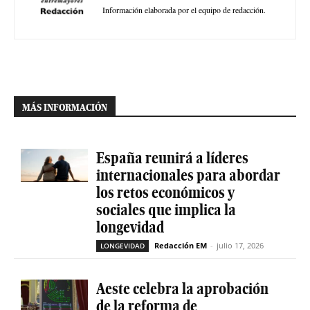
Información elaborada por el equipo de redacción.
MÁS INFORMACIÓN
España reunirá a líderes
internacionales para abordar
los retos económicos y
sociales que implica la
longevidad
Redacción EM
-
julio 17, 2026
LONGEVIDAD
Aeste celebra la aprobación
de la reforma de