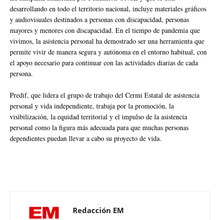
desarrollando en todo el territorio nacional, incluye materiales gráficos
y audiovisuales destinados a personas con discapacidad, personas
mayores y menores con discapacidad. En el tiempo de pandemia que
vivimos, la asistencia personal ha demostrado ser una herramienta que
permite vivir de manera segura y autónoma en el entorno habitual, con
el apoyo necesario para continuar con las actividades diarias de cada
persona.
Predif, que lidera el grupo de trabajo del Cermi Estatal de asistencia
personal y vida independiente, trabaja por la promoción, la
visibilización, la equidad territorial y el impulso de la asistencia
personal como la figura más adecuada para que muchas personas
dependientes puedan llevar a cabo su proyecto de vida.
Redacción EM