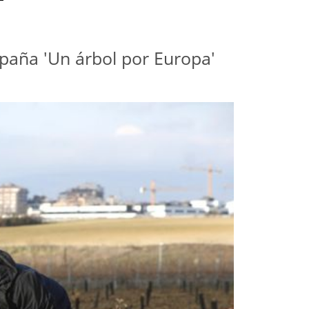
mpaña 'Un árbol por Europa'