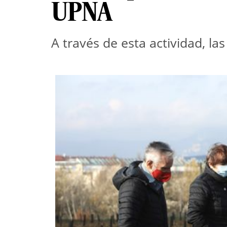
UPNA
A través de esta actividad, l