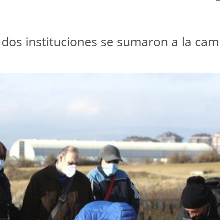
as dos instituciones se sumaron a la ca