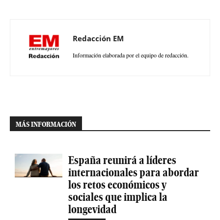
Redacción EM
Información elaborada por el equipo de redacción.
MÁS INFORMACIÓN
España reunirá a líderes
internacionales para abordar
los retos económicos y
sociales que implica la
longevidad