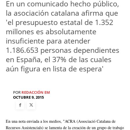
En un comunicado hecho público,
la asociación catalana afirma que
'el presupuesto estatal de 1.352
millones es absolutamente
insuficiente para atender
1.186.653 personas dependientes
en España, el 37% de las cuales
aún figura en lista de espera'
POR
REDACCIÓN EM
OCTUBRE 9, 2015
En una nota enviada a los medios, "ACRA (Associació Catalana de
Recursos Assistencials) se lamenta de la creación de un grupo de trabajo