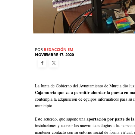
POR
REDACCIÓN EM
NOVIEMBRE 17, 2020
La Junta de Gobierno del Ayuntamiento de Murcia dio luz
Cajamurcia que va a permitir abordar la puesta en ma
contempla la adquisición de equipos informáticos para su i
municipio.
aportación por parte de la
Este acuerdo, que supone una
instalaciones y acercar las nuevas tecnologías a las person
mantener contacto con su entorno social de forma virtual, e