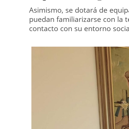
Asimismo, se dotará de equip
puedan familiarizarse con la t
contacto con su entorno socia