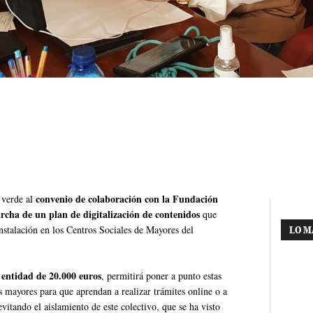
convenio de colaboración con la Fundación
 verde al
rcha de un plan de digitalización de contenidos
que
nstalación en los Centros Sociales de Mayores del
LO M
 entidad de 20.000 euros
, permitirá poner a punto estas
as mayores para que aprendan a realizar trámites online o a
vitando el aislamiento de este colectivo, que se ha visto