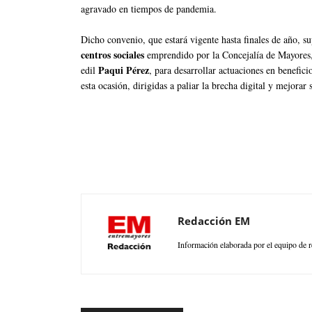
agravado en tiempos de pandemia.
Dicho convenio, que estará vigente hasta finales de año, s
centros sociales
emprendido por la Concejalía de Mayores,
Paqui Pérez
edil
, para desarrollar actuaciones en benefic
esta ocasión, dirigidas a paliar la brecha digital y mejorar
Redacción EM
Información elaborada por el equipo de r