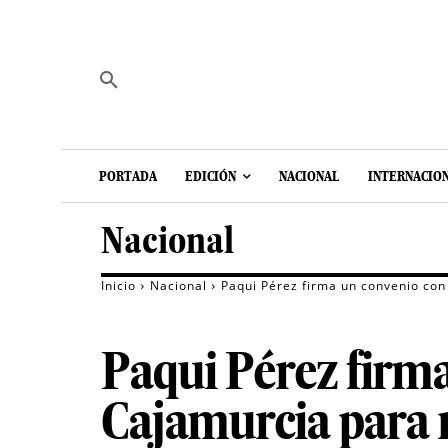
PORTADA
EDICIÓN
NACIONAL
INTERNACIO
Nacional
Inicio
Nacional
Paqui Pérez firma un convenio con
Paqui Pérez firm
Cajamurcia para 