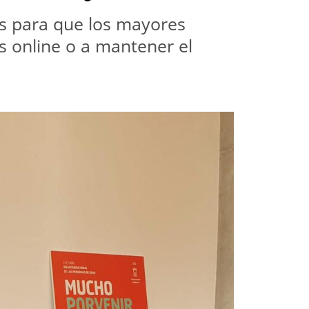
es para que los mayores
es online o a mantener el