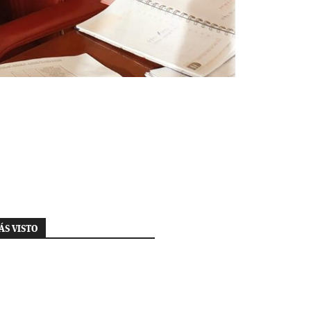
ÁS VISTO