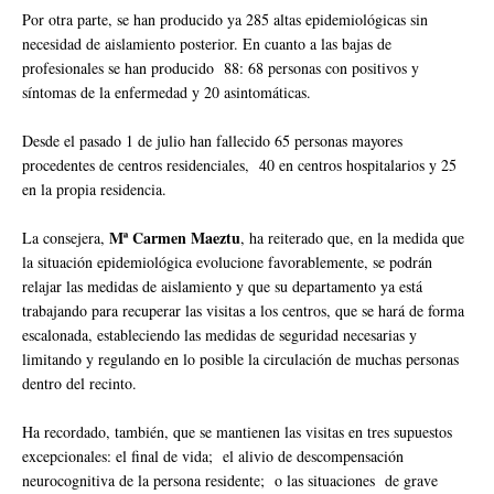
Por otra parte, se han producido ya 285 altas epidemiológicas sin
necesidad de aislamiento posterior. En cuanto a las bajas de
profesionales se han producido 88: 68 personas con positivos y
síntomas de la enfermedad y 20 asintomáticas.
Desde el pasado 1 de julio han fallecido 65 personas mayores
procedentes de centros residenciales, 40 en centros hospitalarios y 25
en la propia residencia.
Mª Carmen Maeztu
La consejera,
, ha reiterado que, en la medida que
la situación epidemiológica evolucione favorablemente, se podrán
relajar las medidas de aislamiento y que su departamento ya está
trabajando para recuperar las visitas a los centros, que se hará de forma
escalonada, estableciendo las medidas de seguridad necesarias y
limitando y regulando en lo posible la circulación de muchas personas
dentro del recinto.
Ha recordado, también, que se mantienen las visitas en tres supuestos
excepcionales: el final de vida; el alivio de descompensación
neurocognitiva de la persona residente; o las situaciones de grave