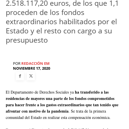
2.518.117,20 euros, de los que 1,1
proceden de los fondos
extraordinarios habilitados por el
Estado y el resto con cargo a su
presupuesto
POR
REDACCIÓN EM
NOVIEMBRE 17, 2020
ha transferido a las
El Departamento de Derechos Sociales ya
residencias de mayores una parte de los fondos comprometidos
para hacer frente a los gastos extraordinarios que tan tenido que
afrontar con motivo de la pandemia
. Se trata de la primera
comunidad del Estado en realizar esta compensación económica.