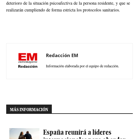
deterioro de la situación psicoafectiva de la persona residente, y que se
realizarán cumpliendo de forma estricta los protocolos sanitarios.
Redacción EM
Información elaborada por el equipo de redacción.
MÁS INFORMACIÓN
España reunirá a líderes