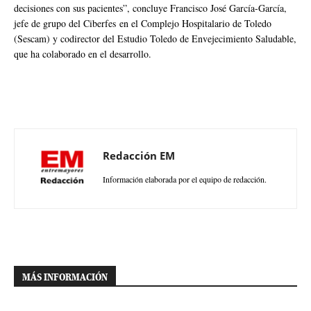
decisiones con sus pacientes”, concluye Francisco José García-García,
jefe de grupo del Ciberfes en el Complejo Hospitalario de Toledo
(Sescam) y codirector del Estudio Toledo de Envejecimiento Saludable,
que ha colaborado en el desarrollo.
Redacción EM
Información elaborada por el equipo de redacción.
MÁS INFORMACIÓN